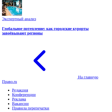
Экспертный анализ
Глобальное потепление: как городские курорты
завоёвывают регионы
На главную
Право.ru
Редакция
Конференции
Реклама
Вакансии
Правила перепечатки