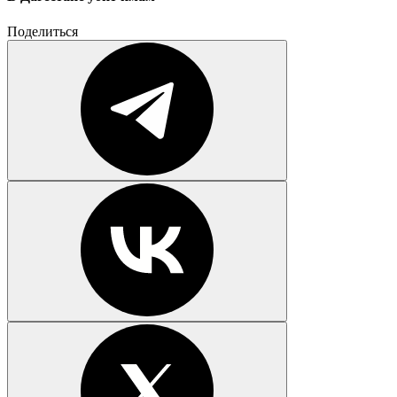
Поделиться