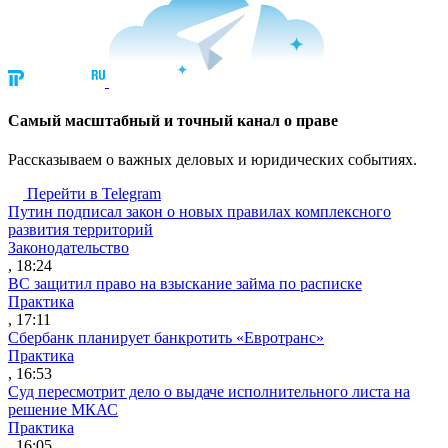
Cамый масштабный и точный канал о праве
Рассказываем о важных деловых и юридических событиях.
Перейти в Telegram
Путин подписал закон о новых правилах комплексного
развития территорий
Законодательство
, 18:24
ВС защитил право на взыскание займа по расписке
Практика
, 17:11
Сбербанк планирует банкротить «Евротранс»
Практика
, 16:53
Суд пересмотрит дело о выдаче исполнительного листа на
решение МКАС
Практика
, 16:05