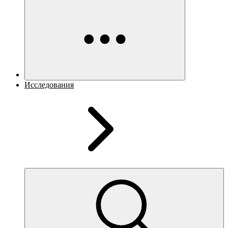
Исследования