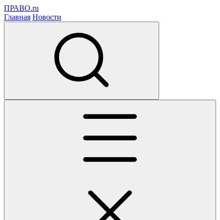
ПРАВО.ru
Главная
Новости