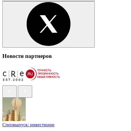
Новости партнеров
Спецвыпуск: инвестиции