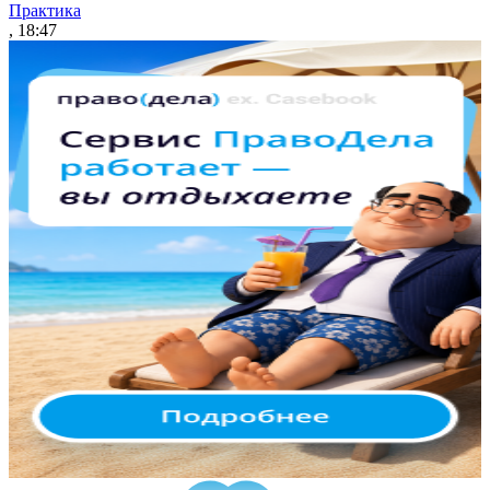
Практика
, 18:47