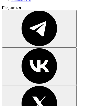
Поделиться