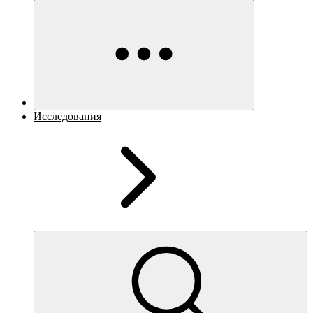
Исследования