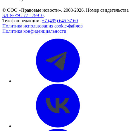
CASE.ONE: управление юридической службой
© ООО «Правовые новости». 2008-2026.
Номер свидетельства
ЭЛ № ФС 77 - 79910
.
Телефон редакции:
+7 (495) 645 37 60
Политика использования cookie-файлов
Политика конфиденциальности