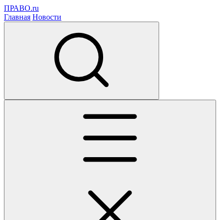
ПРАВО.ru
Главная
Новости