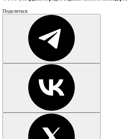
Поделиться