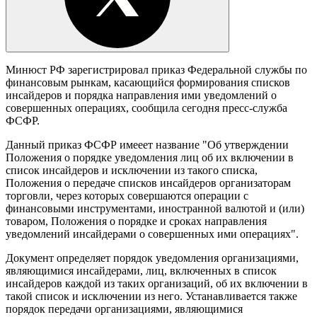
Минюст РФ зарегистрировал приказ Федеральной службы по
финансовым рынкам, касающийся формирования списков
инсайдеров и порядка направления ими уведомлений о
совершенных операциях, сообщила сегодня пресс-служба
ФСФР.
Данный приказ ФСФР имееет название "Об утверждении
Положения о порядке уведомления лиц об их включении в
список инсайдеров и исключении из такого списка,
Положения о передаче списков инсайдеров организаторам
торговли, через которых совершаются операции с
финансовыми инструментами, иностранной валютой и (или)
товаром, Положения о порядке и сроках направления
уведомлений инсайдерами о совершенных ими операциях".
Документ определяет порядок уведомления организациями,
являющимися инсайдерами, лиц, включенных в список
инсайдеров каждой из таких организаций, об их включении в
такой список и исключении из него. Устанавливается также
порядок передачи организациями, являющимися