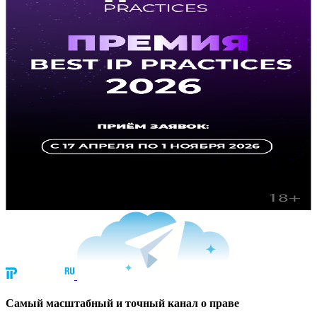
Cамый масштабный и точный канал о праве