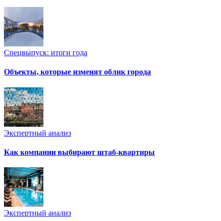
Спецвыпуск: итоги года
Объекты, которые изменят облик города
Экспертный анализ
Как компании выбирают штаб-квартиры
Экспертный анализ