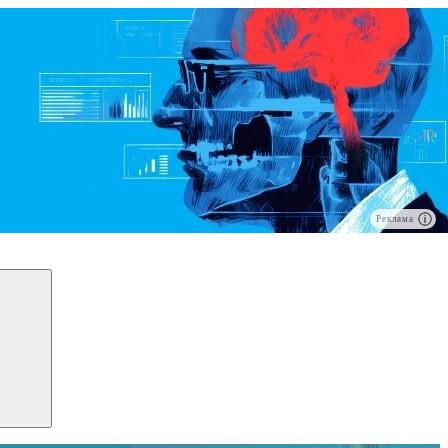
Реклама