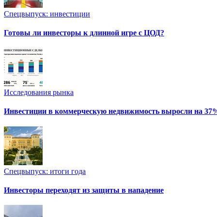
Спецвыпуск: инвестиции
Готовы ли инвесторы к длинной игре с ЦОД?
Исследования рынка
Инвестиции в коммерческую недвижимость выросли на 37
Спецвыпуск: итоги года
Инвесторы переходят из защиты в нападение