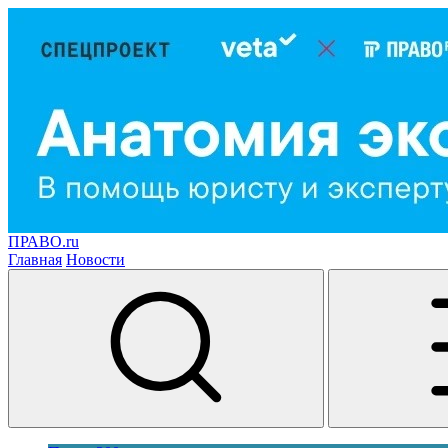
ПРАВО.ru
Главная
Новости