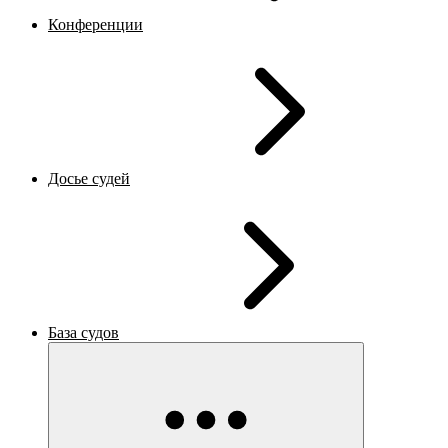
Конференции
Досье судей
База судов