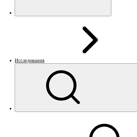
Исследования