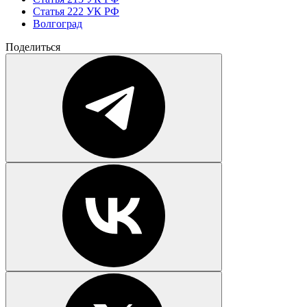
Статья 222 УК РФ
Волгоград
Поделиться