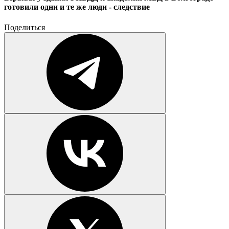
готовили одни и те же люди - следствие
Поделиться