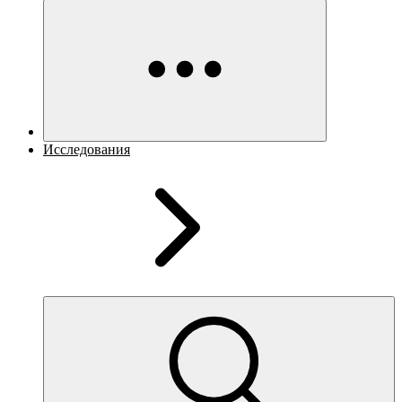
Исследования