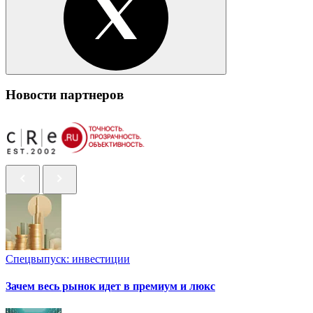
Новости партнеров
Спецвыпуск: инвестиции
Зачем весь рынок идет в премиум и люкс