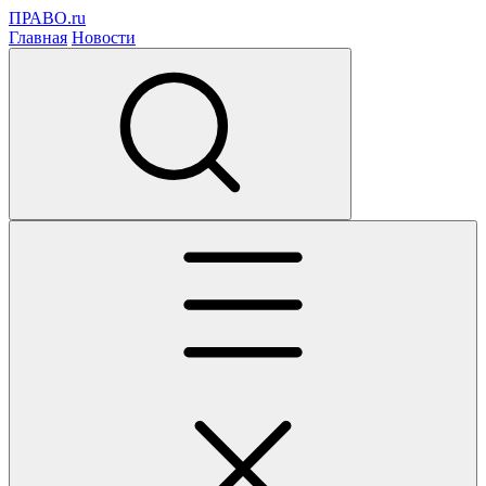
ПРАВО.ru
Главная
Новости