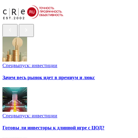
Спецвыпуск: инвестиции
Зачем весь рынок идет в премиум и люкс
Спецвыпуск: инвестиции
Готовы ли инвесторы к длинной игре с ЦОД?