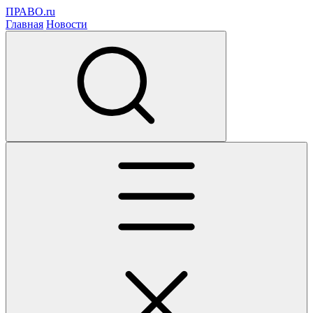
ПРАВО.ru
Главная
Новости