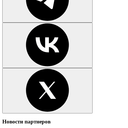
Новости партнеров