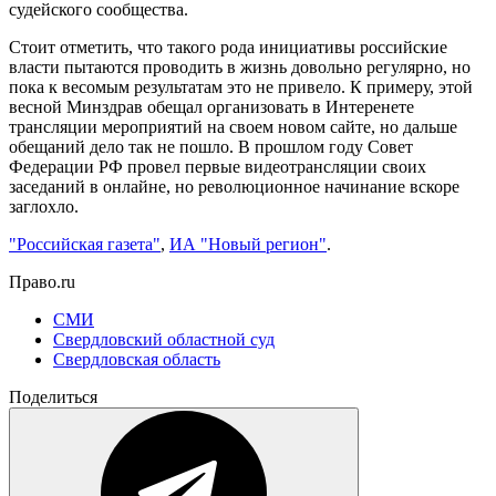
судейского сообщества.
Стоит отметить, что такого рода инициативы российские
власти пытаются проводить в жизнь довольно регулярно, но
пока к весомым результатам это не привело. К примеру, этой
весной Минздрав обещал организовать в Интеренете
трансляции мероприятий на своем новом сайте, но дальше
обещаний дело так не пошло. В прошлом году Совет
Федерации РФ провел первые видеотрансляции своих
заседаний в онлайне, но революционное начинание вскоре
заглохло.
"Российская газета"
,
ИА "Новый регион"
.
Право.ru
СМИ
Свердловский областной суд
Свердловская область
Поделиться