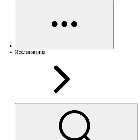
Исследования