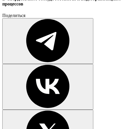
процессов
Поделиться