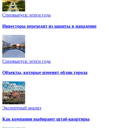
Спецвыпуск: итоги года
Инвесторы переходят из защиты в нападение
Спецвыпуск: итоги года
Объекты, которые изменят облик города
Экспертный анализ
Как компании выбирают штаб-квартиры