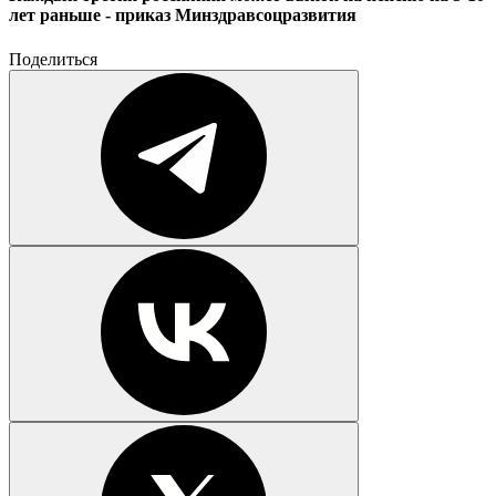
лет раньше - приказ Минздравсоцразвития
Поделиться