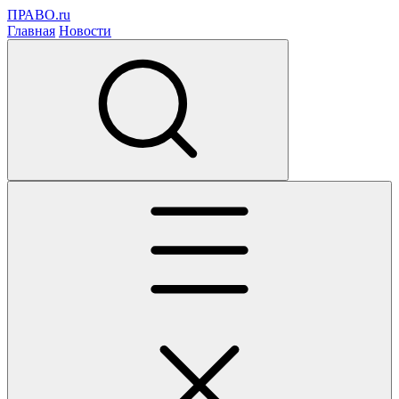
ПРАВО.ru
Главная
Новости