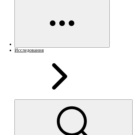
Исследования