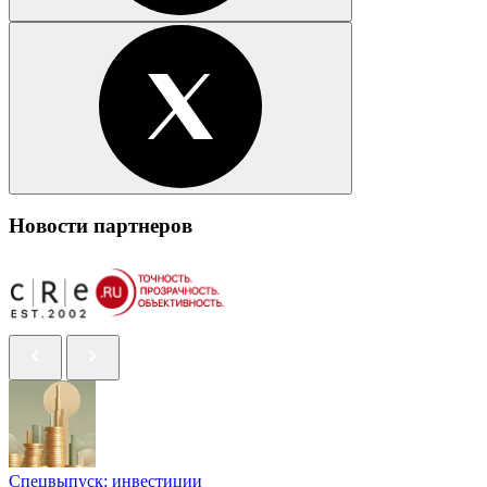
Новости партнеров
Спецвыпуск: инвестиции