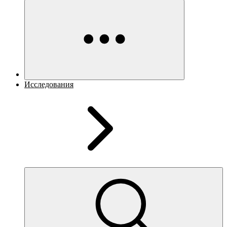
Исследования