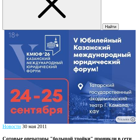
Найти
Реклама
Новости
30 мая 2011
Сотовые операторы "большой тройки" проникли в сети