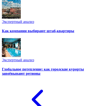
Экспертный анализ
Как компании выбирают штаб-квартиры
Экспертный анализ
Глобальное потепление: как городские курорты
завоёвывают регионы