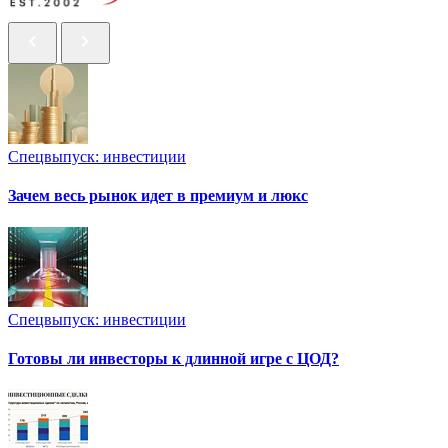
Спецвыпуск: инвестиции
Зачем весь рынок идет в премиум и люкс
Спецвыпуск: инвестиции
Готовы ли инвесторы к длинной игре с ЦОД?