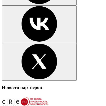
Новости партнеров