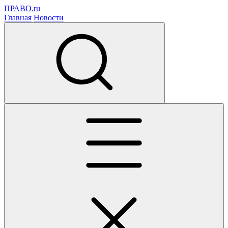
ПРАВО.ru
Главная
Новости