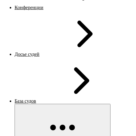
Конференции
Досье судей
База судов