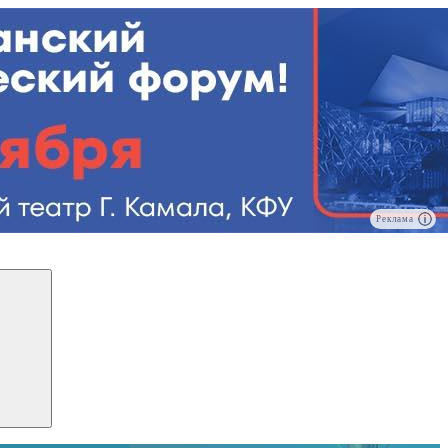
Реклама