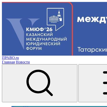
ПРАВО.ru
Главная
Новости