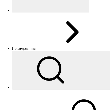
Исследования