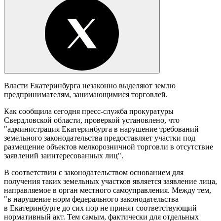
Власти Екатеринбурга незаконно выделяют землю
предпринимателям, занимающимися торговлей.
Как сообщила сегодня пресс-служба прокуратуры
Свердловской области, проверкой установлено, что
"администрация Екатеринбурга в нарушение требований
земельного законодательства предоставляет участки под
размещение объектов мелкорозничной торговли в отсутствие
заявлений заинтересованных лиц".
В соответствии с законодательством основанием для
получения таких земельных участков является заявление лица,
направляемое в орган местного самоуправления. Между тем,
"в нарушение норм федерального законодательства
в Екатеринбурге до сих пор не принят соответствующий
нормативный акт. Тем самым, фактически для отдельных