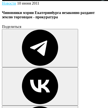
Новости
10 июня 2011
Чиновники мэрии Екатеринбурга незаконно раздают
землю торговцам - прокуратура
Поделиться