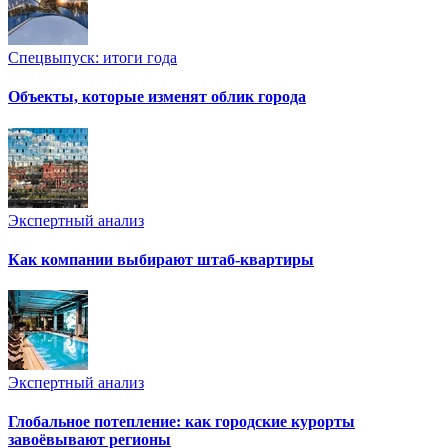
Спецвыпуск: итоги года
Объекты, которые изменят облик города
Экспертный анализ
Как компании выбирают штаб-квартиры
Экспертный анализ
Глобальное потепление: как городские курорты
завоёвывают регионы