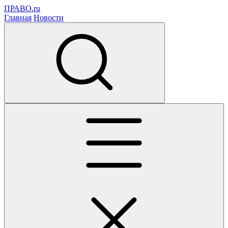
ПРАВО.ru
Главная
Новости