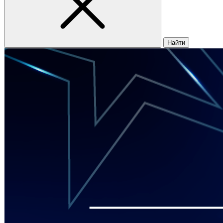
Найти