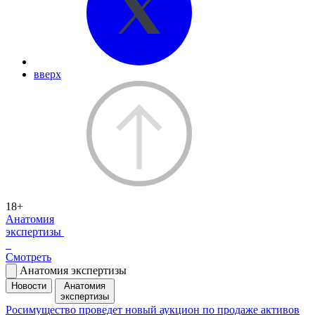
вверх
18+
Анатомия
экспертизы
Смотреть
Анатомия экспертизы
Новости
Анатомия
экспертизы
Росимущество проведет новый аукцион по продаже активов