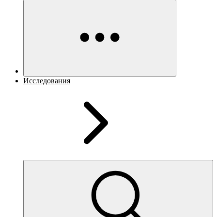
Исследования