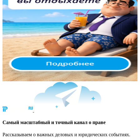
Cамый масштабный и точный канал о праве
Рассказываем о важных деловых и юридических событиях.