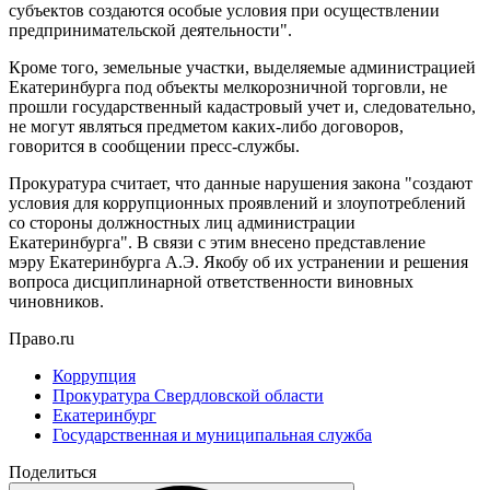
субъектов создаются особые условия при осуществлении
предпринимательской деятельности".
Кроме того, земельные участки, выделяемые администрацией
Екатеринбурга под объекты мелкорозничной торговли, не
прошли государственный кадастровый учет и, следовательно,
не могут являться предметом каких-либо договоров,
говорится в сообщении пресс-службы.
Прокуратура считает, что данные нарушения закона "создают
условия для коррупционных проявлений и злоупотреблений
со стороны должностных лиц администрации
Екатеринбурга". В связи с этим внесено представление
мэру Екатеринбурга А.Э. Якобу об их устранении и решения
вопроса дисциплинарной ответственности виновных
чиновников.
Право.ru
Коррупция
Прокуратура Свердловской области
Екатеринбург
Государственная и муниципальная служба
Поделиться