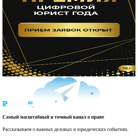
Cамый масштабный и точный канал о праве
Рассказываем о важных деловых и юридических событиях.