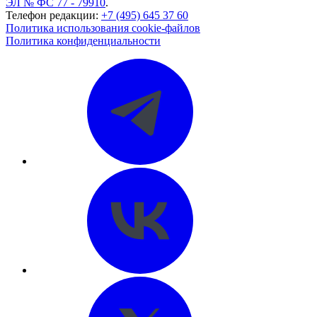
ЭЛ № ФС 77 - 79910
.
Телефон редакции:
+7 (495) 645 37 60
Политика использования cookie-файлов
Политика конфиденциальности