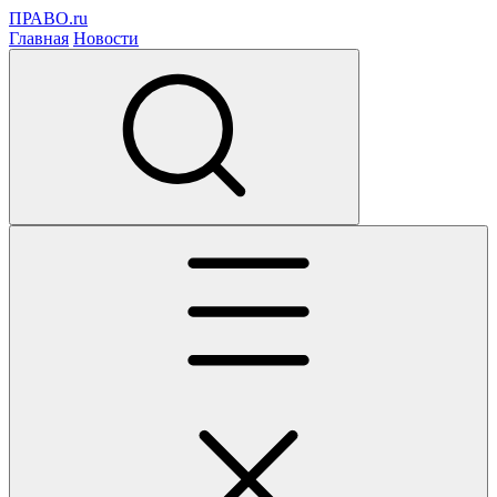
ПРАВО.ru
Главная
Новости