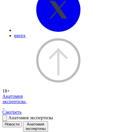
вверх
18+
Анатомия
экспертизы
Смотреть
Анатомия экспертизы
Новости
Анатомия
экспертизы