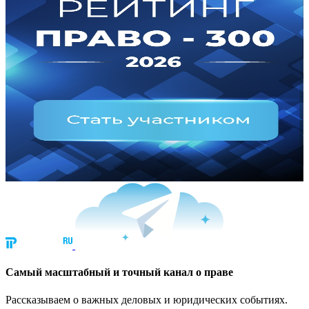
Cамый масштабный и точный канал о праве
Рассказываем о важных деловых и юридических событиях.