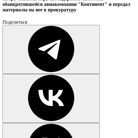
обанкротившейся авиакомпании "Континент" и передал
материалы на нее в прокуратуру
Поделиться