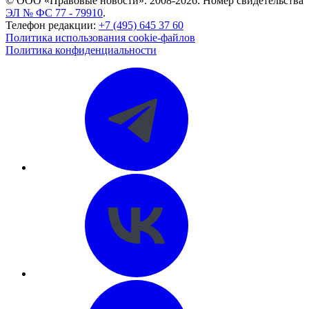
© ООО «Правовые новости». 2008-2026.
Номер свидетельства
ЭЛ № ФС 77 - 79910
.
Телефон редакции:
+7 (495) 645 37 60
Политика использования cookie-файлов
Политика конфиденциальности