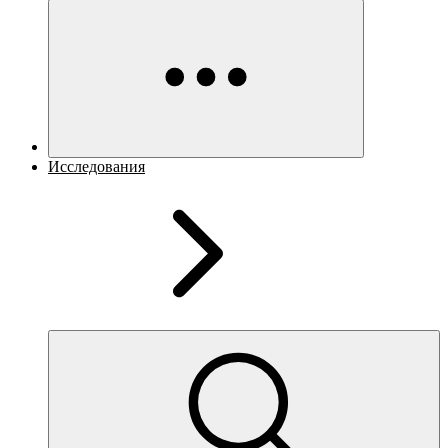
Исследования