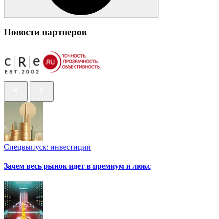
Новости партнеров
Спецвыпуск: инвестиции
Зачем весь рынок идет в премиум и люкс