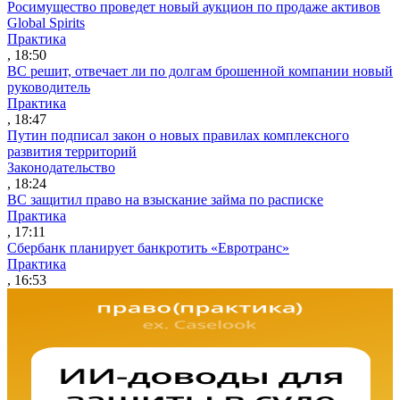
Росимущество проведет новый аукцион по продаже активов
Global Spirits
Практика
, 18:50
ВС решит, отвечает ли по долгам брошенной компании новый
руководитель
Практика
, 18:47
Путин подписал закон о новых правилах комплексного
развития территорий
Законодательство
, 18:24
ВС защитил право на взыскание займа по расписке
Практика
, 17:11
Сбербанк планирует банкротить «Евротранс»
Практика
, 16:53