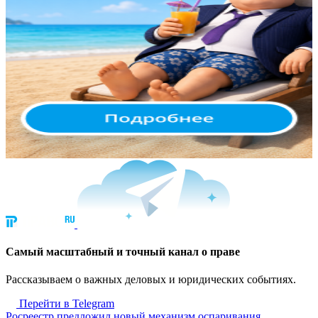
Cамый масштабный и точный канал о праве
Рассказываем о важных деловых и юридических событиях.
Перейти в Telegram
Росреестр предложил новый механизм оспаривания