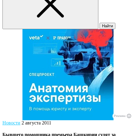
Найти
Реклама
Новости
2 августа 2011
Бывшего помощника премьера Башкирии судят за