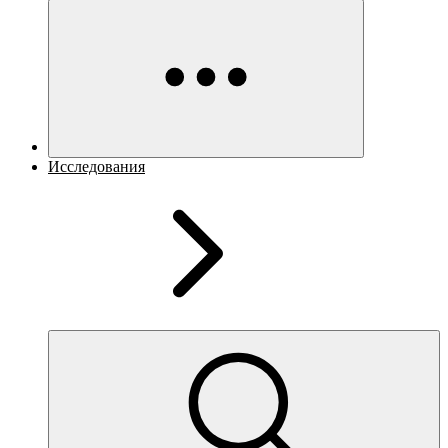
Исследования