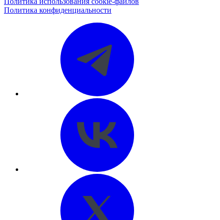
Политика использования cookie-файлов
Политика конфиденциальности