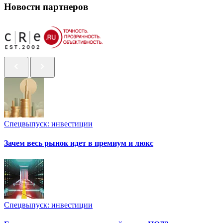
Новости партнеров
Спецвыпуск: инвестиции
Зачем весь рынок идет в премиум и люкс
Спецвыпуск: инвестиции