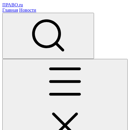
ПРАВО.ru
Главная
Новости