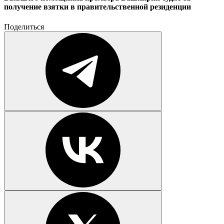
получение взятки в правительственной резиденции
Поделиться