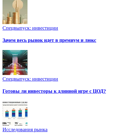
Спецвыпуск: инвестиции
Зачем весь рынок идет в премиум и люкс
Спецвыпуск: инвестиции
Готовы ли инвесторы к длинной игре с ЦОД?
Исследования рынка