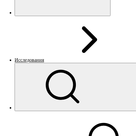
Исследования