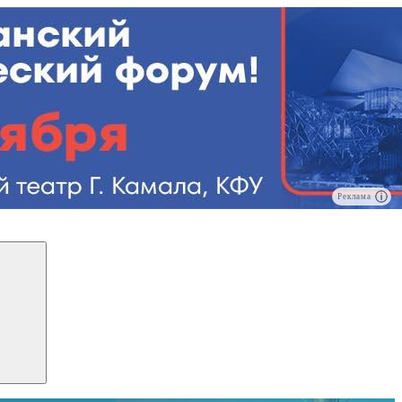
Реклама