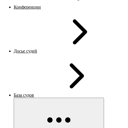
Конференции
Досье судей
База судов