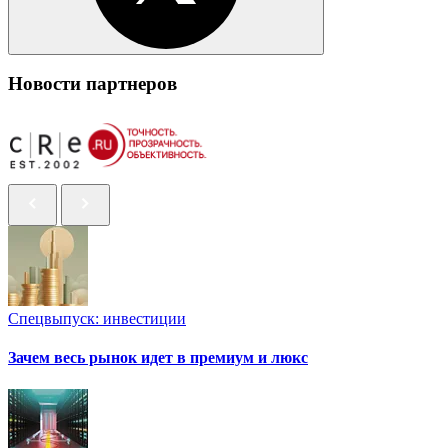
Новости партнеров
Спецвыпуск: инвестиции
Зачем весь рынок идет в премиум и люкс