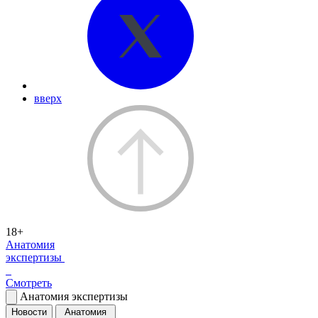
вверх
18+
Анатомия
экспертизы
Смотреть
Анатомия экспертизы
Новости
Анатомия