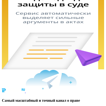
Cамый масштабный и точный канал о праве