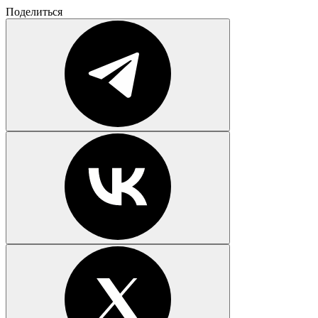
Поделиться