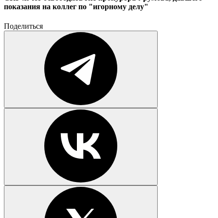
показания на коллег по "игорному делу"
Поделиться