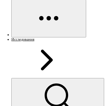
Исследования