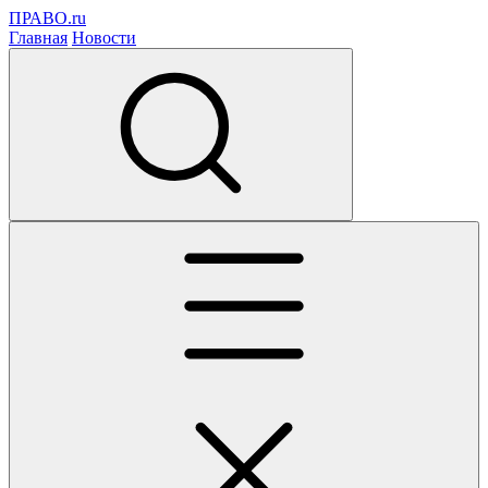
ПРАВО.ru
Главная
Новости