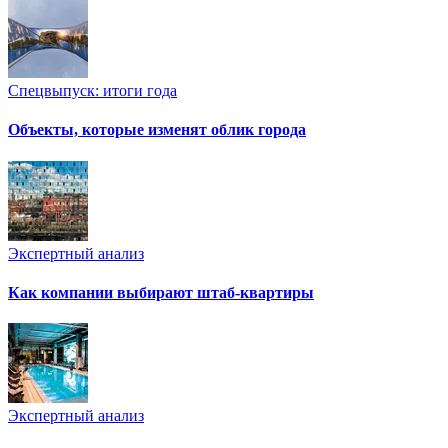
Спецвыпуск: итоги года
Объекты, которые изменят облик города
Экспертный анализ
Как компании выбирают штаб-квартиры
Экспертный анализ