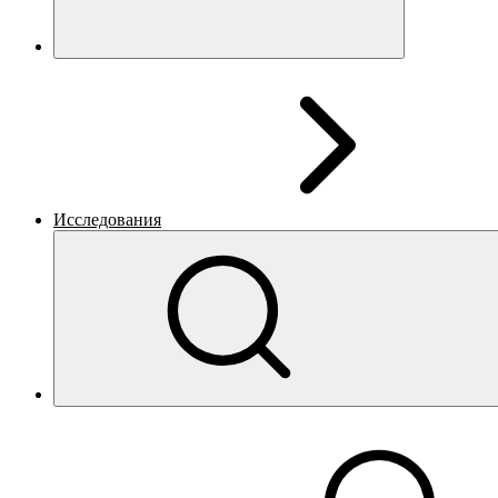
Исследования