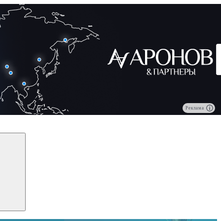
Реклама