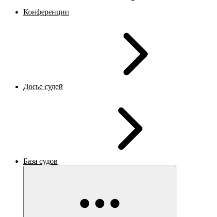
Конференции
Досье судей
База судов