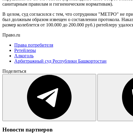
санитарным правилам и гигиеническим нормативам).
В целом, суд согласился с тем, что сотрудники "МЕТРО" не пр
был должным образом извещен о составлении протокола. Наказ
размер колеблется от 100.000 до 200.000 руб.) ритейлеру удалос
Право.ru
Права потребителя
Ретейлеры
Алкоголь
Арбитражный суд Республики Башкортостан
Поделиться
Новости партнеров