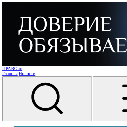
ПРАВО.ru
Главная
Новости