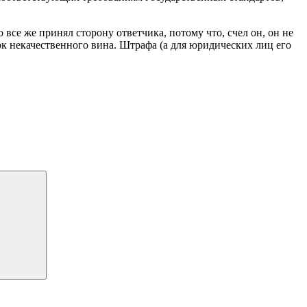
все же принял сторону ответчика, потому что, счел он, он не
к некачественного вина. Штрафа (а для юридических лиц его