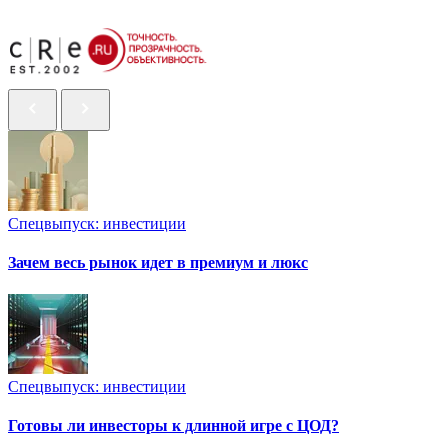
Спецвыпуск: инвестиции
Зачем весь рынок идет в премиум и люкс
Спецвыпуск: инвестиции
Готовы ли инвесторы к длинной игре с ЦОД?