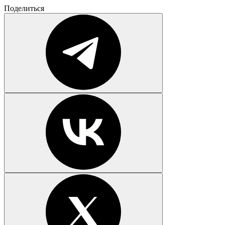
Поделиться