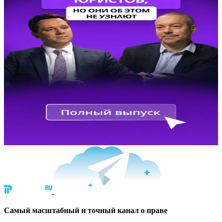
Cамый масштабный и точный канал о праве