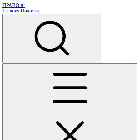
ПРАВО.ru
Главная
Новости