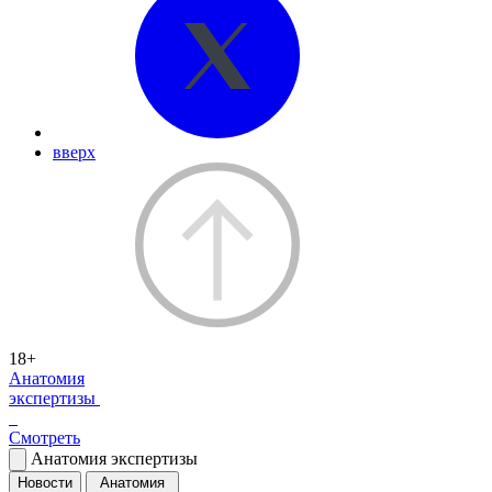
вверх
18+
Анатомия
экспертизы
Смотреть
Анатомия экспертизы
Новости
Анатомия