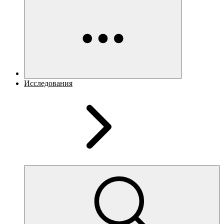
Исследования