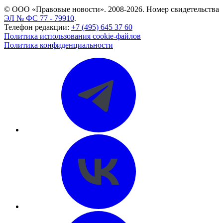
© ООО «Правовые новости». 2008-2026.
Номер свидетельства
ЭЛ № ФС 77 - 79910
.
Телефон редакции:
+7 (495) 645 37 60
Политика использования cookie-файлов
Политика конфиденциальности