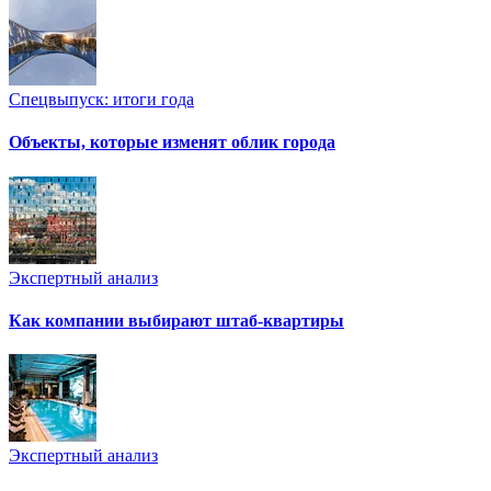
Спецвыпуск: итоги года
Объекты, которые изменят облик города
Экспертный анализ
Как компании выбирают штаб-квартиры
Экспертный анализ