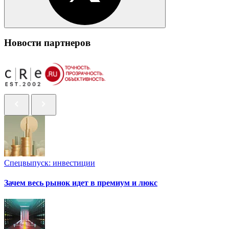
Новости партнеров
Спецвыпуск: инвестиции
Зачем весь рынок идет в премиум и люкс