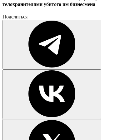
телохранителями убитого им бизнесмена
Поделиться