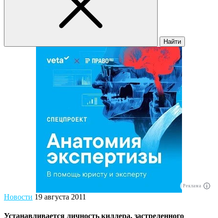
Найти
Реклама
Новости
19 августа 2011
Устанавливается личность киллера, застреленного