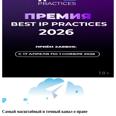
Cамый масштабный и точный канал о праве