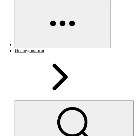
Исследования