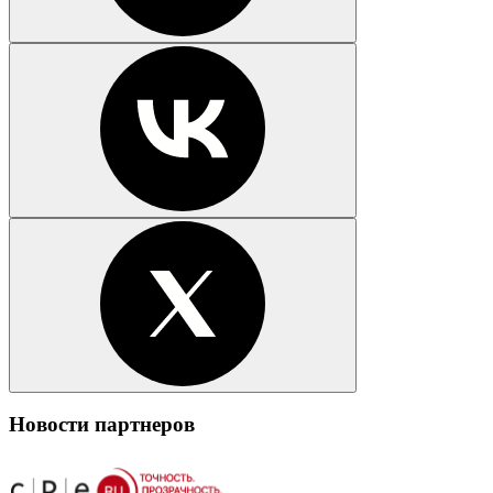
Новости партнеров