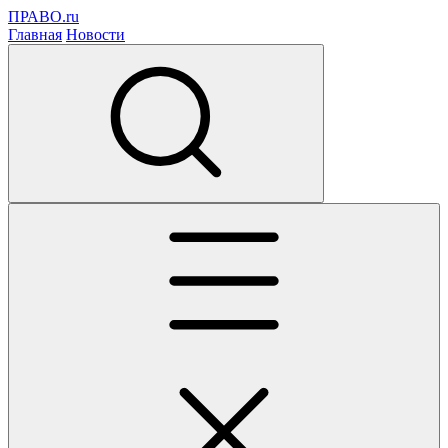
ПРАВО.ru
Главная
Новости