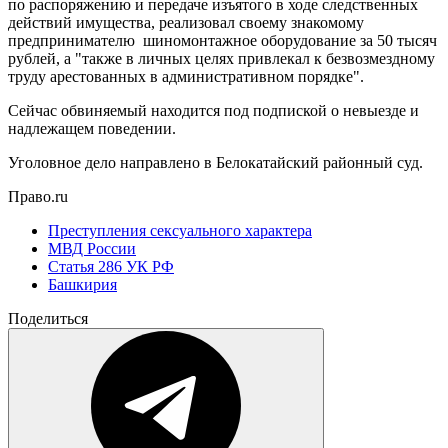
по распоряжению и передаче изъятого в ходе следственных
действий имущества, реализовал своему знакомому
предпринимателю шиномонтажное оборудование за 50 тысяч
рублей, а "также в личных целях привлекал к безвозмездному
труду арестованных в административном порядке".
Сейчас обвиняемый находится под подпиской о невыезде и
надлежащем поведении.
Уголовное дело направлено в Белокатайский районный суд.
Право.ru
Преступления сексуального характера
МВД России
Статья 286 УК РФ
Башкирия
Поделиться