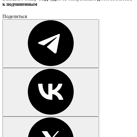
к подчиненным
Поделиться