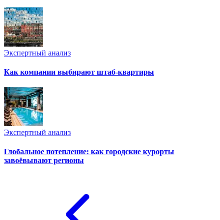
Экспертный анализ
Как компании выбирают штаб-квартиры
Экспертный анализ
Глобальное потепление: как городские курорты
завоёвывают регионы