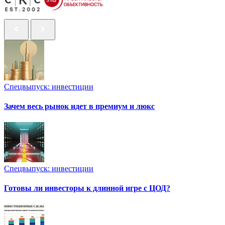
Спецвыпуск: инвестиции
Зачем весь рынок идет в премиум и люкс
Спецвыпуск: инвестиции
Готовы ли инвесторы к длинной игре с ЦОД?