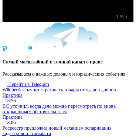
Cамый масштабный и точный канал о праве
Рассказываем о важных деловых и юридических событиях.
Перейти в Telegram
Wildberries начнет страховать товары от ударов дронов
Практика
, 18:56
ВС уточнил, когда дело можно пересмотреть по вновь
открывшимся обстоятельствам
Практика
, 18:06
Росреестр предложил новый механизм оспаривания
кадастровой стоимости