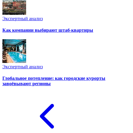
Экспертный анализ
Как компании выбирают штаб-квартиры
Экспертный анализ
Глобальное потепление: как городские курорты
завоёвывают регионы