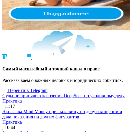
Cамый масштабный и точный канал о праве
Рассказываем о важных деловых и юридических событиях.
Перейти в Telegram
Суды не приняли заключения DeepSeek по уголовному делу
Практика
, 11:17
Экс-глава Mind Money признала вину по делу о хищении и
дала показания на других фигурантов
Практика
, 10:44