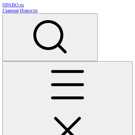
ПРАВО.ru
Главная
Новости