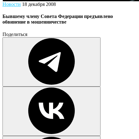
Новости
18 декабря 2008
Бывшему члену Совета Федерации предъявлено
обвинение в мошенничестве
Поделиться