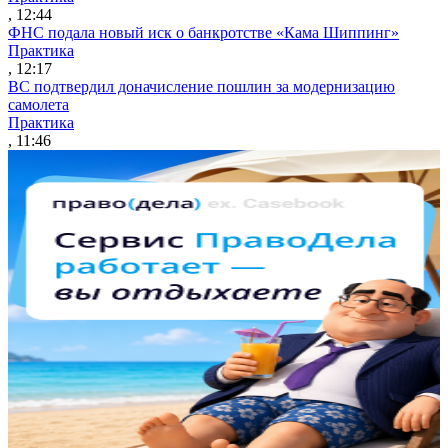
, 12:44
ФНС подала новый иск о банкротстве «Кама Шиппинг»
Практика
, 12:17
ВС подтвердил доначисление пошлин за модернизацию
самолета
Практика
, 11:46