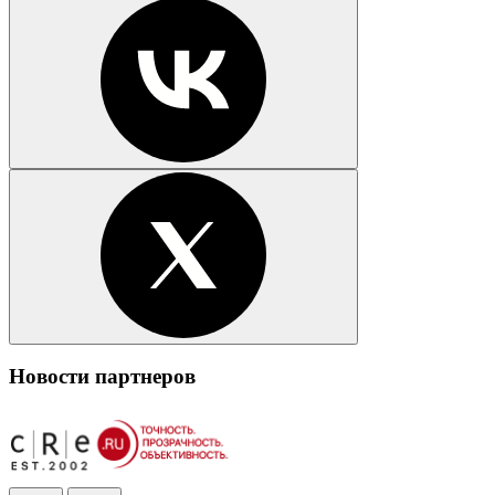
Новости партнеров