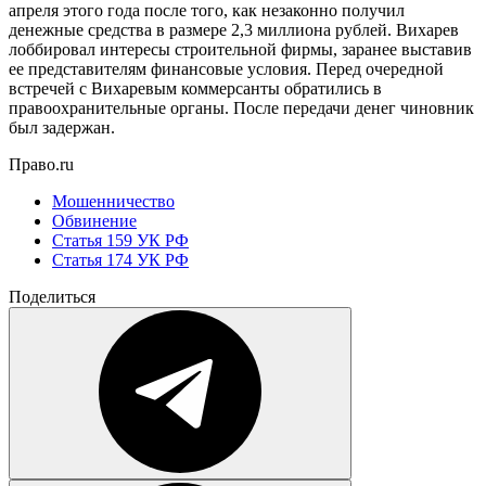
апреля этого года после того, как незаконно получил
денежные средства в размере 2,3 миллиона рублей. Вихарев
лоббировал интересы строительной фирмы, заранее выставив
ее представителям финансовые условия. Перед очередной
встречей с Вихаревым коммерсанты обратились в
правоохранительные органы. После передачи денег чиновник
был задержан.
Право.ru
Мошенничество
Обвинение
Статья 159 УК РФ
Статья 174 УК РФ
Поделиться