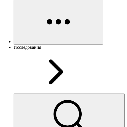
Исследования