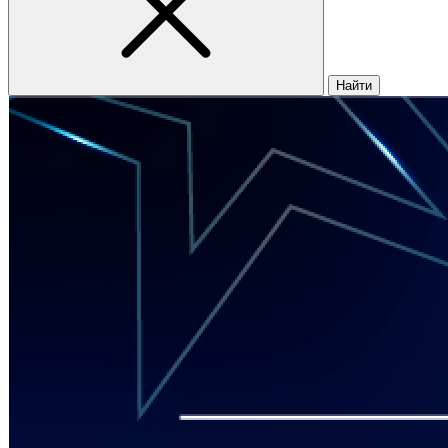
Найти