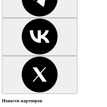
Новости партнеров