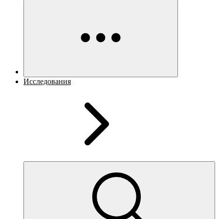
Исследования