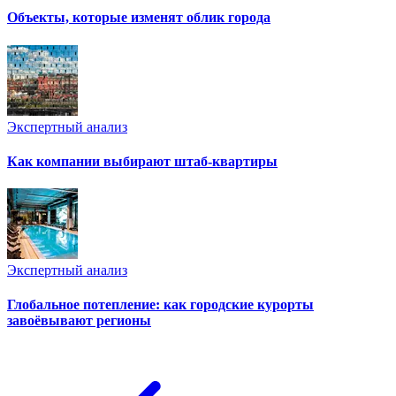
Объекты, которые изменят облик города
Экспертный анализ
Как компании выбирают штаб-квартиры
Экспертный анализ
Глобальное потепление: как городские курорты
завоёвывают регионы