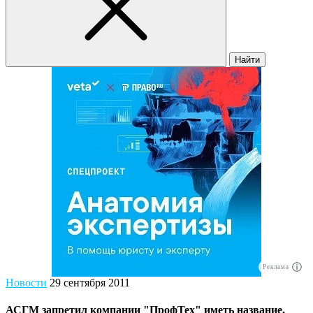
Найти
Реклама
Новости
29 сентября 2011
АСГМ запретил компании "ПрофТех" иметь название,