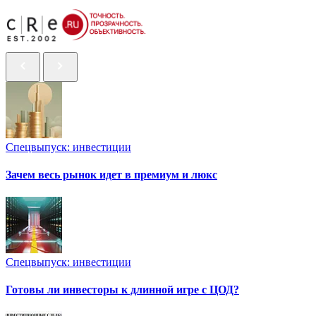
Спецвыпуск: инвестиции
Зачем весь рынок идет в премиум и люкс
Спецвыпуск: инвестиции
Готовы ли инвесторы к длинной игре с ЦОД?