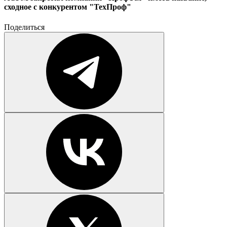
сходное с конкурентом "ТехПроф"
Поделиться