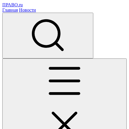
ПРАВО.ru
Главная
Новости