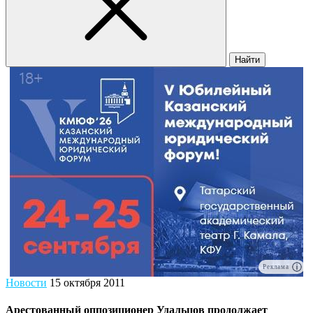
Найти
Реклама
Новости
15 октября 2011
Арестованный оппозиционер Удальцов продолжает