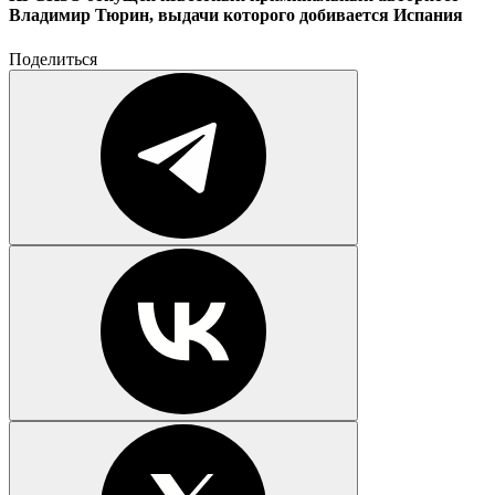
Владимир Тюрин, выдачи которого добивается Испания
Поделиться