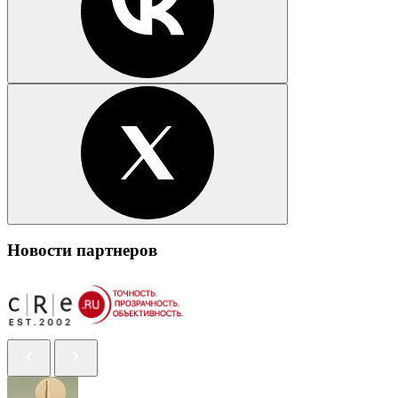
Новости партнеров