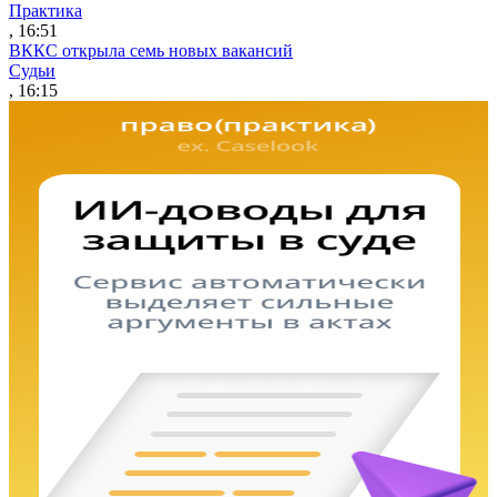
Практика
, 16:51
ВККС открыла семь новых вакансий
Судьи
, 16:15