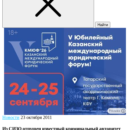
Найти
Реклама
Новости
23 октября 2011
Из СИЗО отпущен известный криминальный авторитет