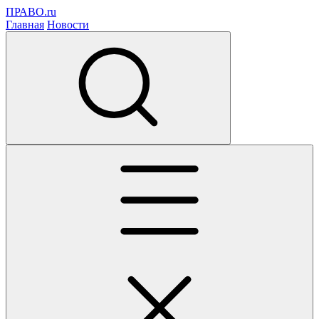
ПРАВО.ru
Главная
Новости