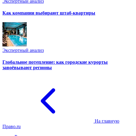
Экспертный анализ
Как компании выбирают штаб-квартиры
Экспертный анализ
Глобальное потепление: как городские курорты
завоёвывают регионы
На главную
Право.ru