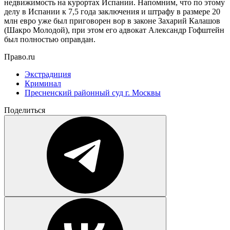
недвижимость на курортах Испании. Напомним, что по этому
делу в Испании к 7,5 года заключения и штрафу в размере 20
млн евро уже был приговорен вор в законе Захарий Калашов
(Шакро Молодой), при этом его адвокат Александр Гофштейн
был полностью оправдан.
Право.ru
Экстрадиция
Криминал
Пресненский районный суд г. Москвы
Поделиться