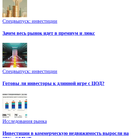
Спецвыпуск: инвестиции
Зачем весь рынок идет в премиум и люкс
Спецвыпуск: инвестиции
Готовы ли инвесторы к длинной игре с ЦОД?
Исследования рынка
Инвестиции в коммерческую недвижимость выросли на