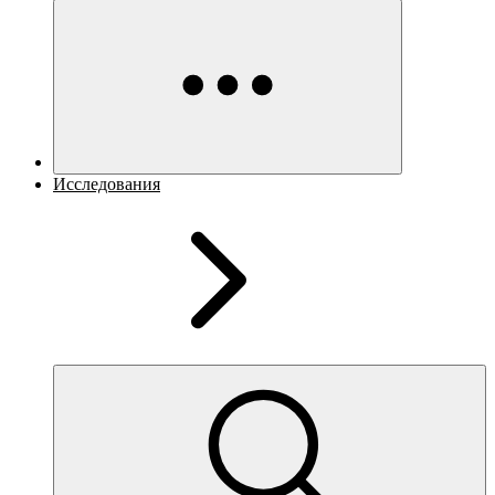
Исследования