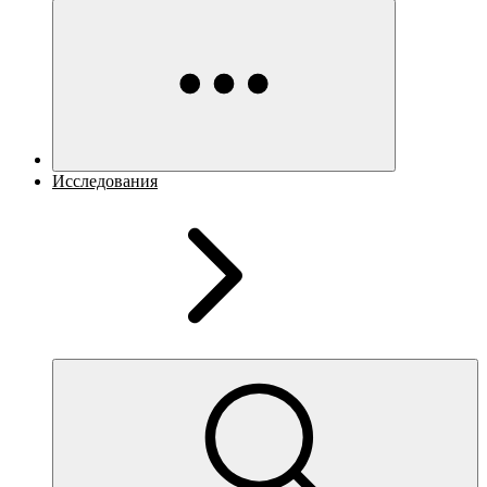
Исследования