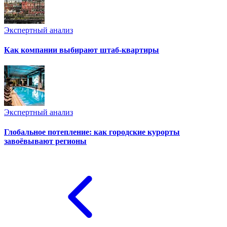
Экспертный анализ
Как компании выбирают штаб-квартиры
Экспертный анализ
Глобальное потепление: как городские курорты
завоёвывают регионы