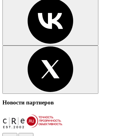
Новости партнеров