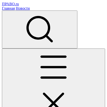
ПРАВО.ru
Главная
Новости