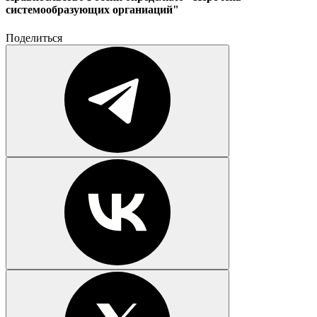
системообразующих органиаций"
Поделиться