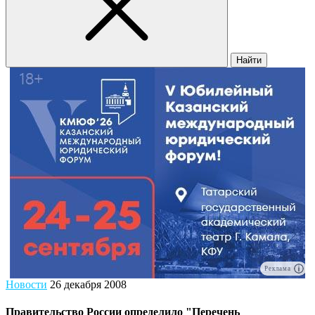
Найти
Реклама
Новости
26 декабря 2008
Правительство России определило "Перечень