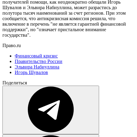
получателей помощи, как неоднократно обещали Игорь
Шувалов и Эльвира Набиуллина, может разрастись до
полутора тысяч наименований за счет регионов. При этом
сообщается, что антикризисная комиссия решила, что
включение в перечень "не является гарантией финансовой
поддержки", но "означает пристальное внимание
государства".
Право.ru
Финансовый кризис
Правительство России
Эльвира Набиуллина
Игорь Шувалов
Поделиться