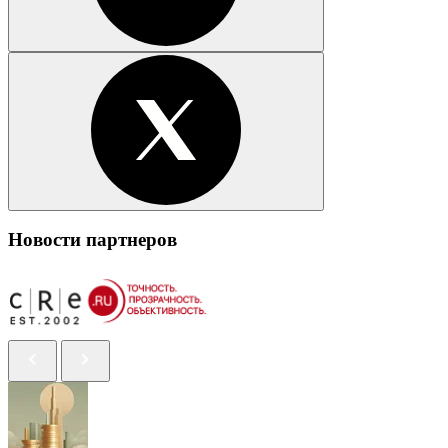
Новости партнеров