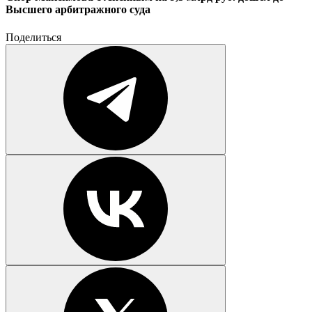
Высшего арбитражного суда
Поделиться