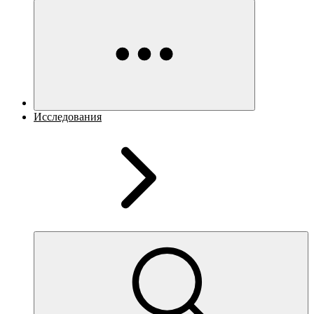
Исследования