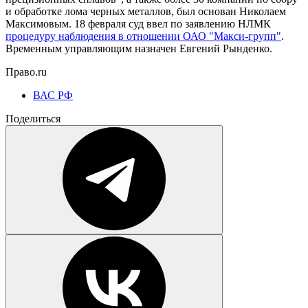
и обработке лома черных металлов, был основан Николаем
Максимовым. 18 февраля суд ввел по заявлению НЛМК
процедуру наблюдения в отношении ОАО "Макси-групп"
.
Временным управляющим назначен Евгений Рынденко.
Право.ru
ВАС РФ
Поделиться