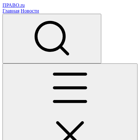
ПРАВО.ru
Главная
Новости