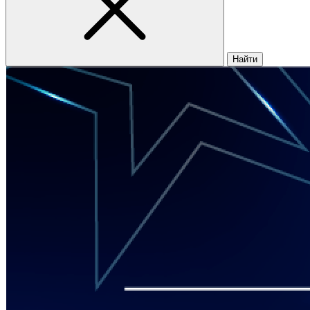
Найти