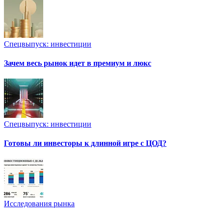
Спецвыпуск: инвестиции
Зачем весь рынок идет в премиум и люкс
Спецвыпуск: инвестиции
Готовы ли инвесторы к длинной игре с ЦОД?
Исследования рынка