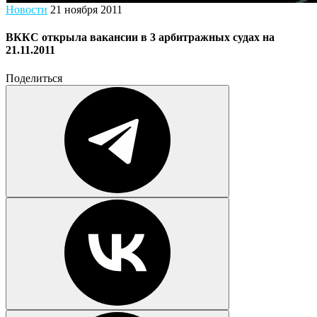
Новости
21 ноября 2011
ВККС открыла вакансии в 3 арбитражных судах на
21.11.2011
Поделиться