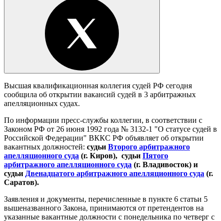
Высшая квалификационная коллегия судей РФ сегодня
сообщила об открытии вакансий судей в 3 арбитражных
апелляционных судах.
По информации пресс-службы коллегии, в соответствии с
Законом РФ от 26 июня 1992 года № 3132-1 "О статусе судей в
Российской Федерации" ВККС РФ объявляет об открытии
вакантных должностей:
судьи
Второго арбитражного
апелляционного суда
(г. Киров),
судьи
Пятого
арбитражного апелляционного суда
(г. Владивосток) и
судьи
Двенадцатого арбитражного апелляционного суда
(г.
Саратов).
Заявления и документы, перечисленные в пункте 6 статьи 5
вышеназванного Закона, принимаются от претендентов на
указанные вакантные должности с понедельника по четверг с