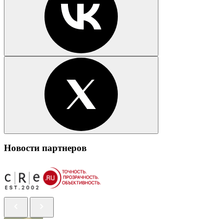
Новости партнеров