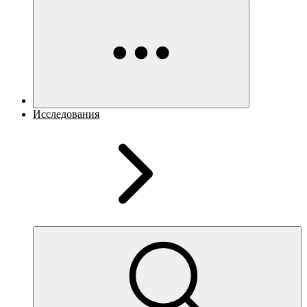
Исследования