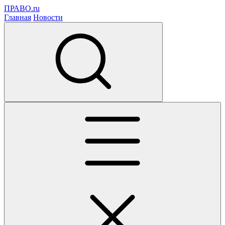
ПРАВО.ru
Главная
Новости