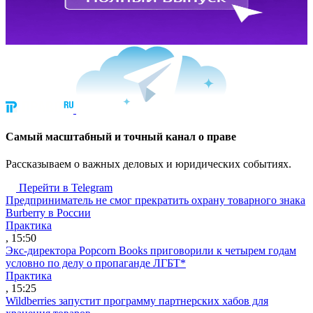
Cамый масштабный и точный канал о праве
Рассказываем о важных деловых и юридических событиях.
Перейти в Telegram
Предприниматель не смог прекратить охрану товарного знака
Burberry в России
Практика
, 15:50
Экс-директора Popcorn Books приговорили к четырем годам
условно по делу о пропаганде ЛГБТ*
Практика
, 15:25
Wildberries запустит программу партнерских хабов для