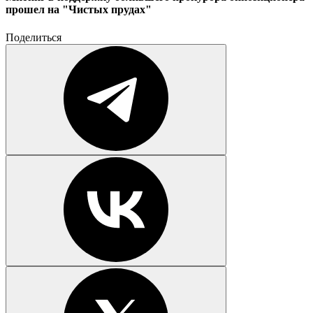
прошел на "Чистых прудах"
Поделиться