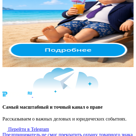
Cамый масштабный и точный канал о праве
Рассказываем о важных деловых и юридических событиях.
Перейти в Telegram
Предприниматель не смог прекратить охрану товарного знака