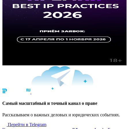
Cамый масштабный и точный канал о праве
Рассказываем о важных деловых и юридических событиях.
Перейти в Telegram