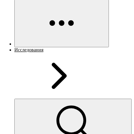
Исследования