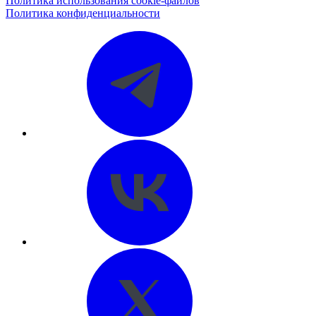
Политика использования cookie-файлов
Политика конфиденциальности