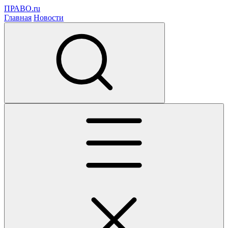
ПРАВО.ru
Главная
Новости