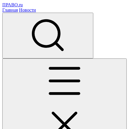
ПРАВО.ru
Главная
Новости