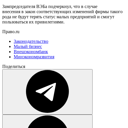
Зампредседателя ВЭБа подчеркнул, что в случае
внесения в закон соответствующих изменений фирмы такого
рода не будут терять статус малых предприятий и смогут
пользоваться их привилегиями.
Право.ru
Законодательство
Малый бизнес
Внешэкономбанк
Минэкономразвития
Поделиться