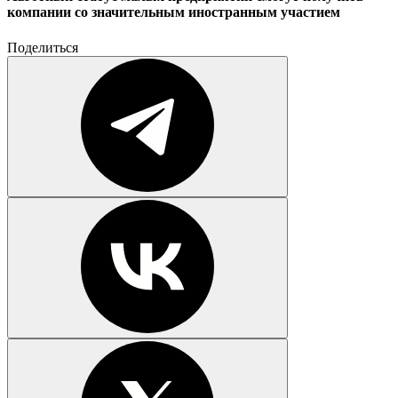
компании со значительным иностранным участием
Поделиться