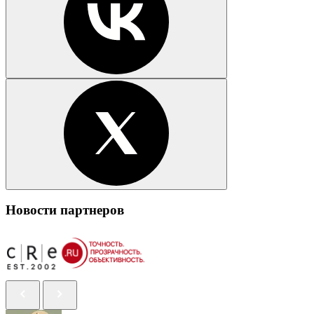
Новости партнеров