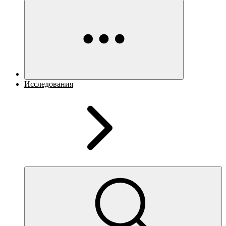
Исследования