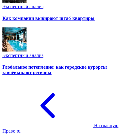
Экспертный анализ
Как компании выбирают штаб-квартиры
Экспертный анализ
Глобальное потепление: как городские курорты
завоёвывают регионы
На главную
Право.ru