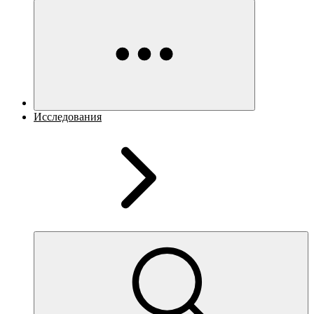
Исследования