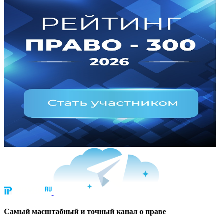
Cамый масштабный и точный канал о праве