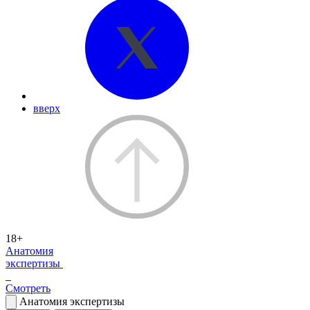
вверх
18+
Анатомия
экспертизы
Смотреть
Анатомия экспертизы