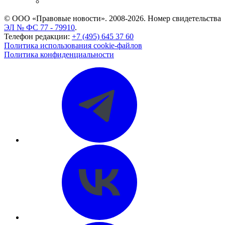
CASE.ONE: управление юридической службой
© ООО «Правовые новости». 2008-2026.
Номер свидетельства
ЭЛ № ФС 77 - 79910
.
Телефон редакции:
+7 (495) 645 37 60
Политика использования cookie-файлов
Политика конфиденциальности