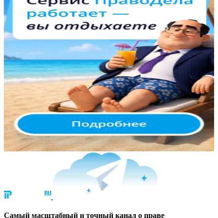
Cамый масштабный и точный канал о праве