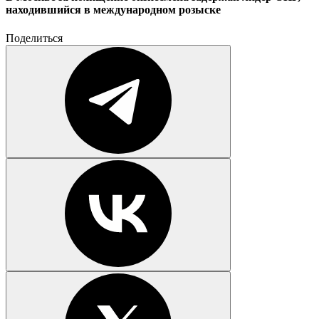
находившийся в международном розыске
Поделиться