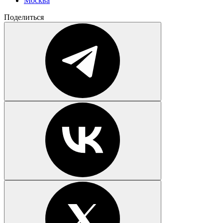
Москва
Поделиться