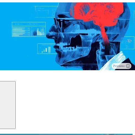
Реклама