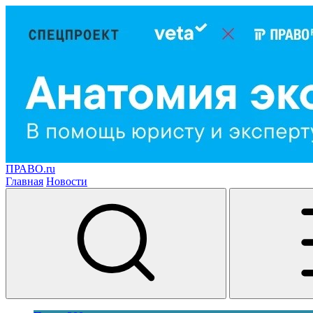
ПРАВО.ru
Главная
Новости