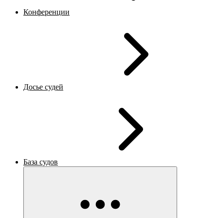
Конференции
Досье судей
База судов