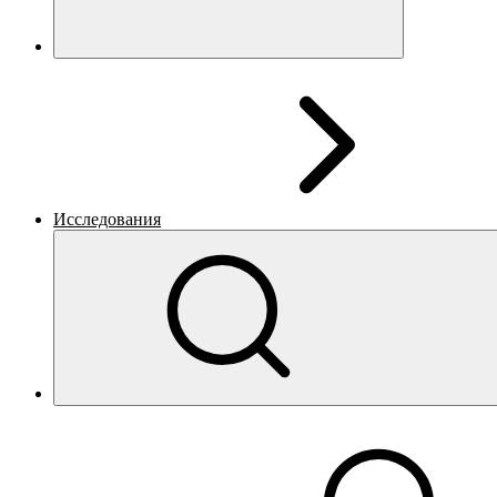
Исследования