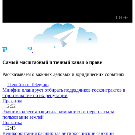
Cамый масштабный и точный канал о праве
Рассказываем о важных деловых и юридических событиях.
Перейти в Telegram
Минфин планирует отбирать подрядчиков госконтрактов в
строительстве по их репутации
Практика
, 12:52
Экономколлегия защитила компанию от переплаты за
пользование землей
Практика
, 12:43
Великобритания расширила антироссийские санкции