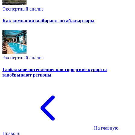
Экспертный анализ
Как компании выбирают штаб-квартиры
Экспертный анализ
Глобальное потепление: как городские курорты
завоёвывают регионы
На главную
Право.ru