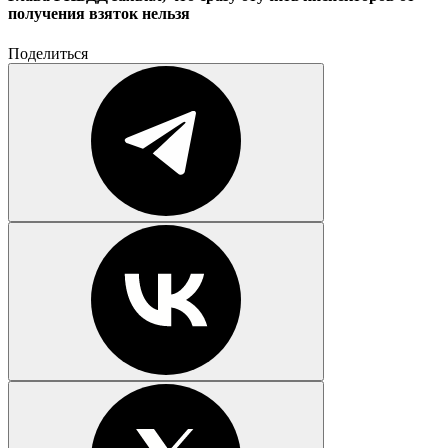
получения взяток нельзя
Поделиться