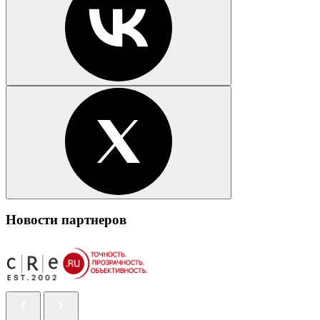
Новости партнеров