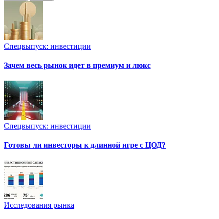
Спецвыпуск: инвестиции
Зачем весь рынок идет в премиум и люкс
Спецвыпуск: инвестиции
Готовы ли инвесторы к длинной игре с ЦОД?
Исследования рынка