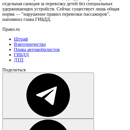
отдельная санкция за перевозку детей без специальных
удерживающих устройств. Сейчас существует лишь общая
норма — "нарушение правил перевозки пассажиров",
напомнил глава ГИБДД.
Право.ru
Штраф
Взяточничество
Права автомобилистов
ГИБДД
ДТП
Поделиться