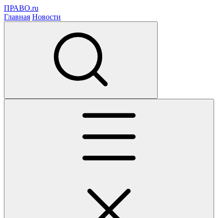
ПРАВО.ru
Главная
Новости