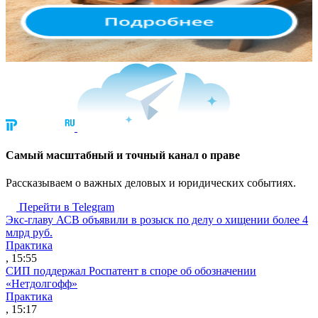
Cамый масштабный и точный канал о праве
Рассказываем о важных деловых и юридических событиях.
Перейти в Telegram
Экс-главу АСВ объявили в розыск по делу о хищении более 4
млрд руб.
Практика
, 15:55
СИП поддержал Роспатент в споре об обозначении
«Нетдолгофф»
Практика
, 15:17