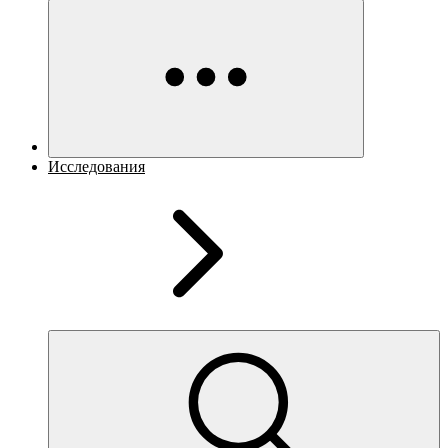
Исследования