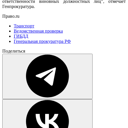
ответственности виновных должностных лиц", отмечает
Генпрокуратура.
Право.ru
Транспорт
Ведомственная проверка
ГИБДД
Генеральная прокуратура РФ
Поделиться