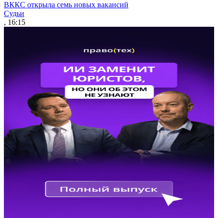
ВККС открыла семь новых вакансий
Судьи
, 16:15