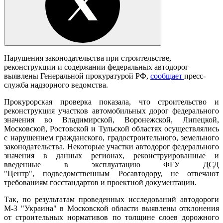
Нарушения законодательства при строительстве,
реконструкции и содержании федеральных автодорог
выявлены Генеральной прокуратурой РФ,
сообщает
пресс-
служба надзорного ведомства.
Прокурорская проверка показала, что строительство и
реконструкция участков автомобильных дорог федерального
значения во Владимирской, Воронежской, Липецкой,
Московской, Ростовской и Тульской областях осуществлялись
с нарушением гражданского, градостроительного, земельного
законодательства. Некоторые участки автодорог федерального
значения в данных регионах, реконструированные и
введенные в эксплуатацию ФГУ ДСД
"Центр", подведомственным Росавтодору, не отвечают
требованиям госстандартов и проектной документации.
Так, по результатам проведенных исследований автодороги
М-3 "Украина" в Московской области выявлены отклонения
от строительных нормативов по толщине слоев дорожного