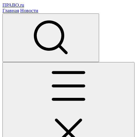
ПРАВО.ru
Главная
Новости