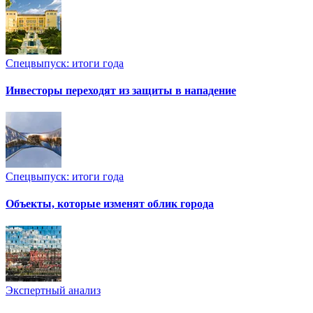
Спецвыпуск: итоги года
Инвесторы переходят из защиты в нападение
Спецвыпуск: итоги года
Объекты, которые изменят облик города
Экспертный анализ