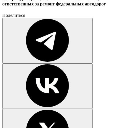
ответственных за ремонт федеральных автодорог
Поделиться