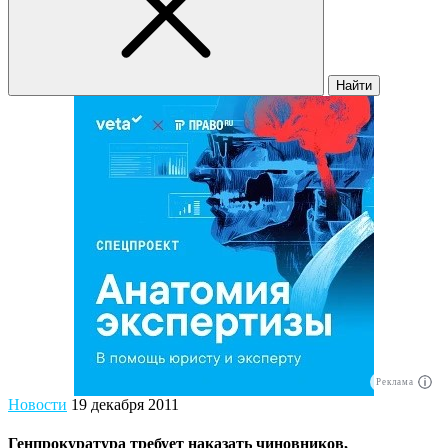
Найти
Реклама
Новости
19 декабря 2011
Генпрокуратура требует наказать чиновников,