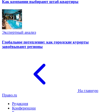
Как компании выбирают штаб-квартиры
Экспертный анализ
Глобальное потепление: как городские курорты
завоёвывают регионы
На главную
Право.ru
Редакция
Конференции