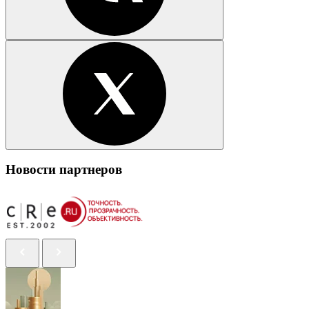
Новости партнеров