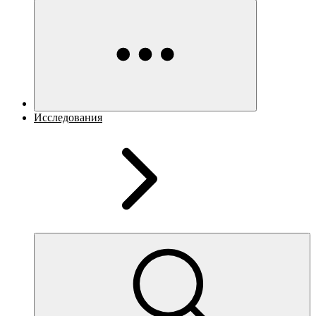
Исследования