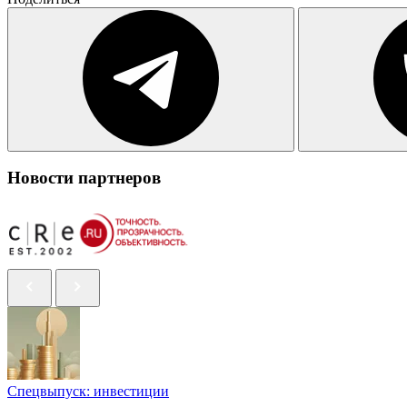
Новости партнеров
Спецвыпуск: инвестиции