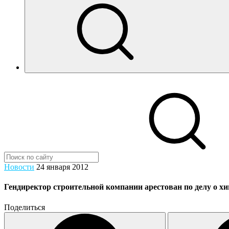
Новости
24 января 2012
Гендиректор строительной компании арестован по делу о х
Поделиться