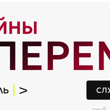
Реклама