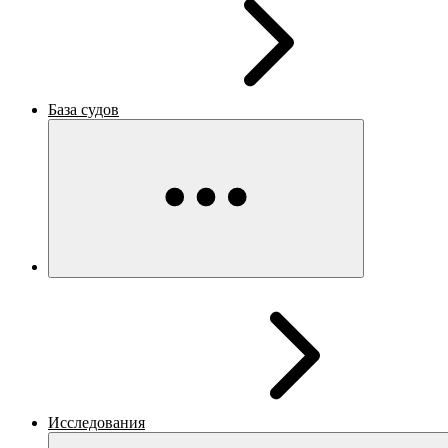
База судов
Исследования