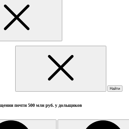
Найти
ищении почти 500 млн руб. у дольщиков