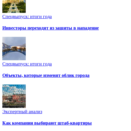
Спецвыпуск: итоги года
Инвесторы переходят из защиты в нападение
Спецвыпуск: итоги года
Объекты, которые изменят облик города
Экспертный анализ
Как компании выбирают штаб-квартиры