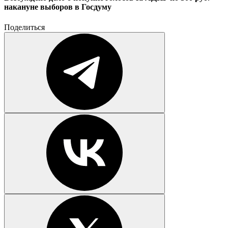
накануне выборов в Госдуму
Поделиться