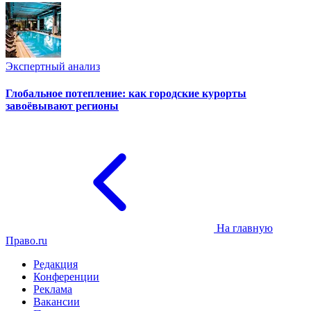
Экспертный анализ
Глобальное потепление: как городские курорты
завоёвывают регионы
На главную
Право.ru
Редакция
Конференции
Реклама
Вакансии