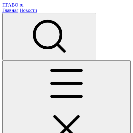
ПРАВО.ru
Главная
Новости