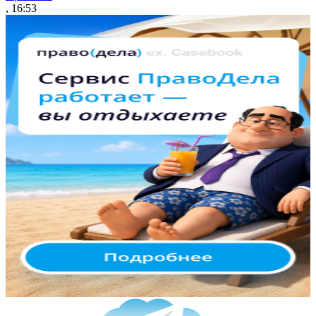
, 16:53