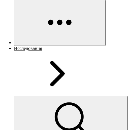
Исследования