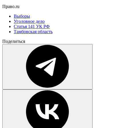
Право.ru
Выборы
Уголовное дело
Статья 141 УК РФ
Тамбовская область
Поделиться