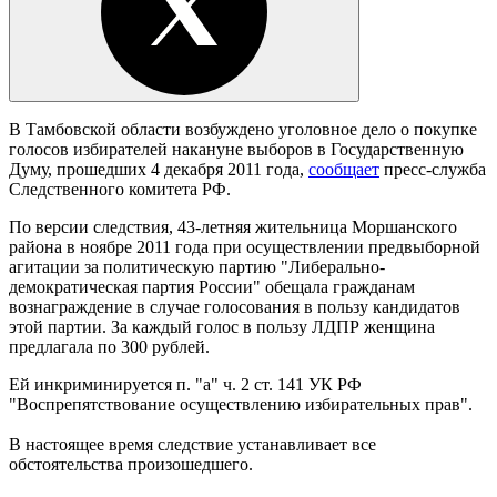
В Тамбовской области возбуждено уголовное дело о покупке
голосов избирателей накануне выборов в Государственную
Думу, прошедших 4 декабря 2011 года,
сообщает
пресс-служба
Следственного комитета РФ.
По версии следствия, 43-летняя жительница Моршанского
района в ноябре 2011 года при осуществлении предвыборной
агитации за политическую партию "Либерально-
демократическая партия России" обещала гражданам
вознаграждение в случае голосования в пользу кандидатов
этой партии. За каждый голос в пользу ЛДПР женщина
предлагала по 300 рублей.
Ей инкриминируется п. "а" ч. 2 ст. 141 УК РФ
"Воспрепятствование осуществлению избирательных прав".
В настоящее время следствие устанавливает все
обстоятельства произошедшего.