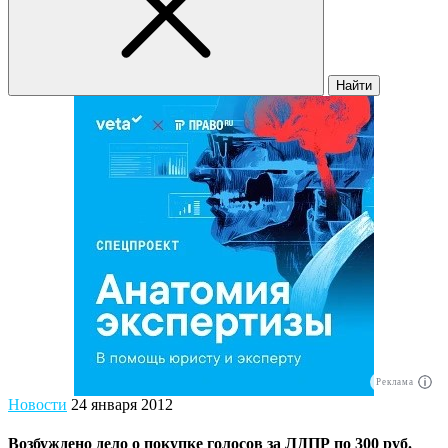
Найти
Реклама
Новости
24 января 2012
Возбуждено дело о покупке голосов за ЛДПР по 300 руб.