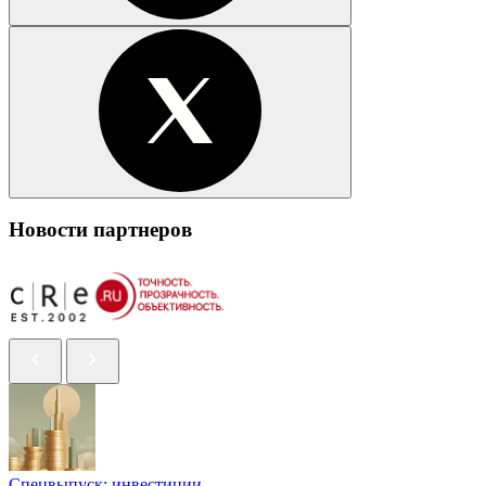
Новости партнеров
Спецвыпуск: инвестиции