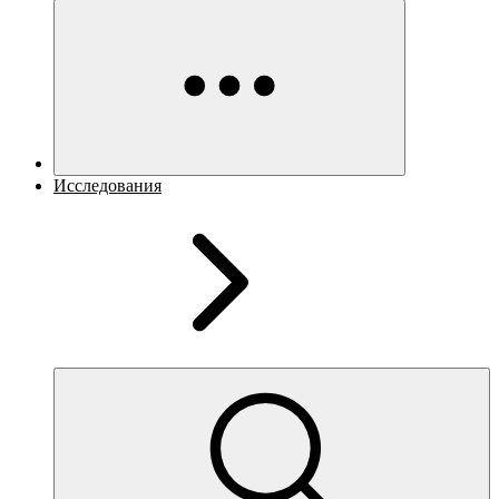
Исследования