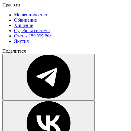
Право.ru
Мошенничество
Обвинение
Хищение
Судебная система
Статья 159 УК РФ
Якутия
Поделиться