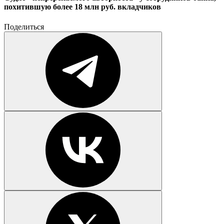
похитившую более 18 млн руб. вкладчиков
Поделиться