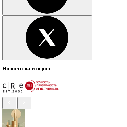
Новости партнеров