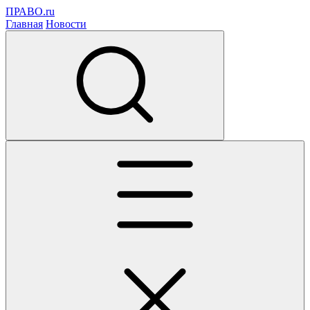
ПРАВО.ru
Главная
Новости