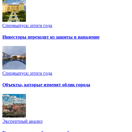
Спецвыпуск: итоги года
Инвесторы переходят из защиты в нападение
Спецвыпуск: итоги года
Объекты, которые изменят облик города
Экспертный анализ