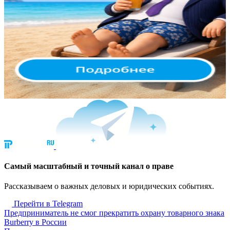
Cамый масштабный и точный канал о праве
Рассказываем о важных деловых и юридических событиях.
Перейти в Telegram
Предприниматель не смог прекратить охрану товарного знака
Burberry в России