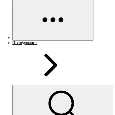
Исследования