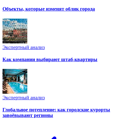
Объекты, которые изменят облик города
Экспертный анализ
Как компании выбирают штаб-квартиры
Экспертный анализ
Глобальное потепление: как городские курорты
завоёвывают регионы