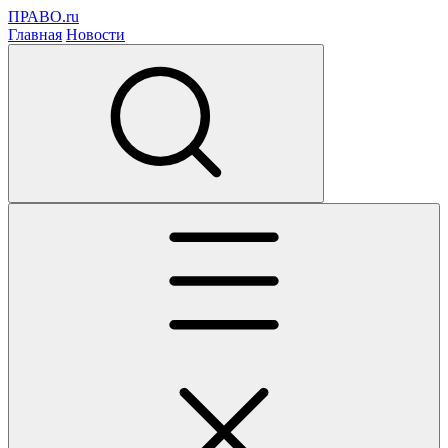
ПРАВО.ru
Главная
Новости