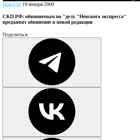
Новости
19 января 2009
СКП РФ: обвиняемым по "делу "Невского экспресса"
предъявят обвинение в новой редакции
Поделиться