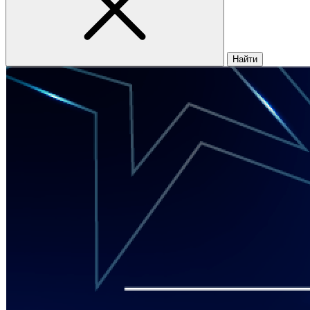
Найти