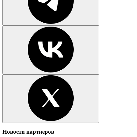
Новости партнеров