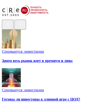
Спецвыпуск: инвестиции
Зачем весь рынок идет в премиум и люкс
Спецвыпуск: инвестиции
Готовы ли инвесторы к длинной игре с ЦОД?