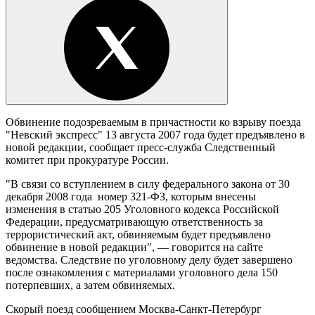
Обвинение подозреваемым в причастности ко взрыву поезда
"Невский экспресс" 13 августа 2007 года будет предъявлено в
новой редакции, сообщает пресс-служба Следственный
комитет при прокуратуре России.
"В связи со вступлением в силу федерального закона от 30
декабря 2008 года номер 321-ФЗ, которым внесены
изменения в статью 205 Уголовного кодекса Российской
Федерации, предусматривающую ответственность за
террористический акт, обвиняемым будет предъявлено
обвинение в новой редакции", — говорится на сайте
ведомства. Следствие по уголовному делу будет завершено
после ознакомления с материалами уголовного дела 150
потерпевших, а затем обвиняемых.
Скорый поезд сообщением Москва-Санкт-Петербург