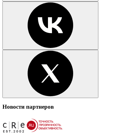
Новости партнеров