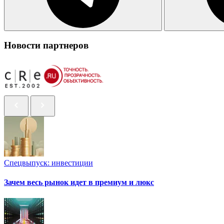
Новости партнеров
Спецвыпуск: инвестиции
Зачем весь рынок идет в премиум и люкс