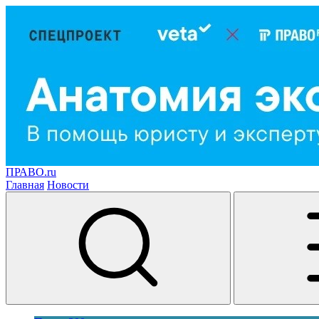
ПРАВО.ru
Главная
Новости