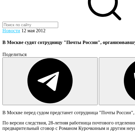
Новости
12 мая 2012
В Москве судят сотрудницу "Почты России", организовавшую
Поделиться
В Москве перед судом предстанет сотрудница "Почты России",
По версии следствия, 28-летняя работница почтового отделени
предварительный сговор с Романом Курочкиным и другим неу