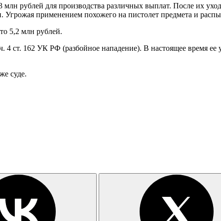
3 млн рублей для производства различных выплат. После их ухо
. Угрожая применением похожего на пистолет предмета и распыл
то 5,2 млн рублей.
. 4 ст. 162 УК РФ (разбойное нападение). В настоящее время ее
же суде.