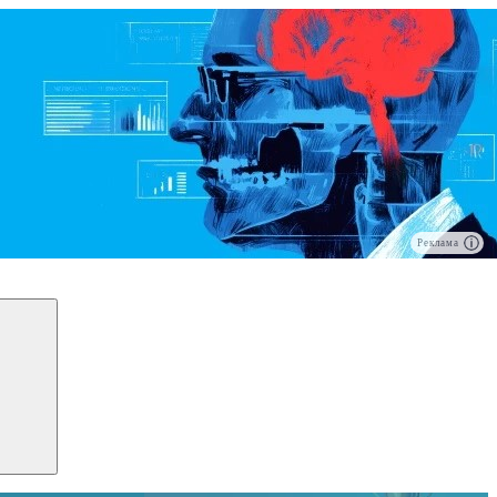
Реклама