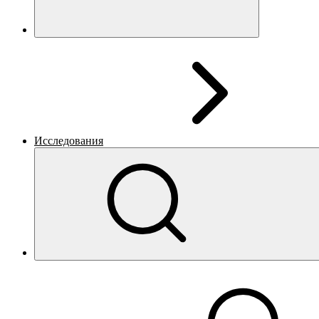
Исследования