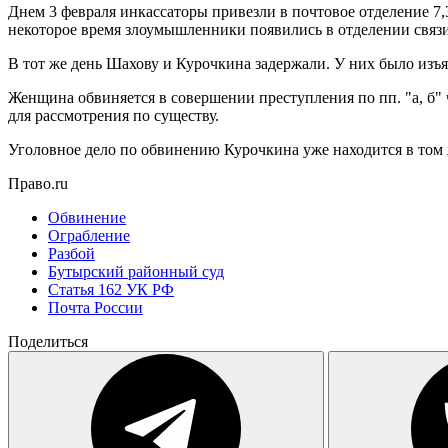
Днем 3 февраля инкассаторы привезли в почтовое отделение 7,
некоторое время злоумышленники появились в отделении связи
В тот же день Шахову и Курочкина задержали. У них было изъя
Женщина обвиняется в совершении преступления по пп. "а, б" ч
для рассмотрения по существу.
Уголовное дело по обвинению Курочкина уже находится в том 
Право.ru
Обвинение
Ограбление
Разбой
Бутырский районный суд
Статья 162 УК РФ
Почта России
Поделиться