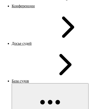
Конференции
Досье судей
База судов