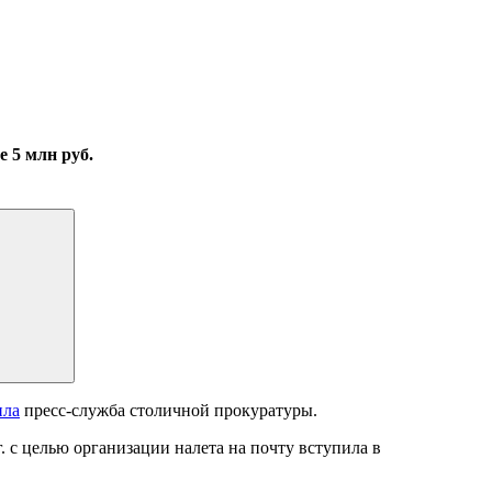
 5 млн руб.
ила
пресс-служба столичной прокуратуры.
. с целью организации налета на почту вступила в