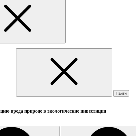
Найти
ацию вреда природе в экологические инвестиции