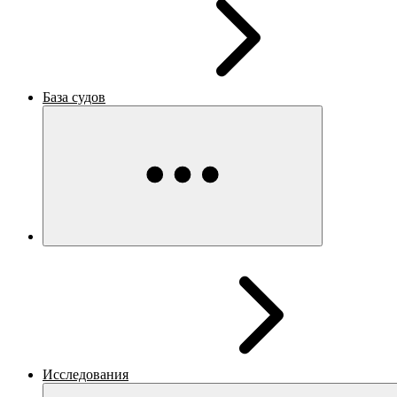
База судов
Исследования