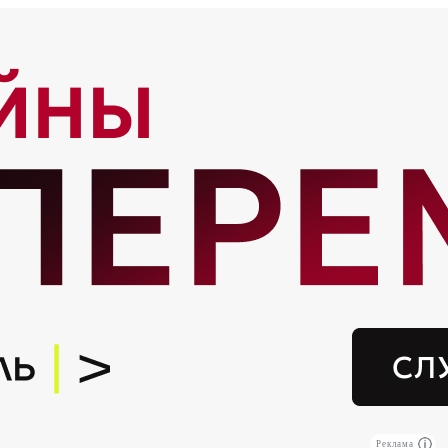
Реклама