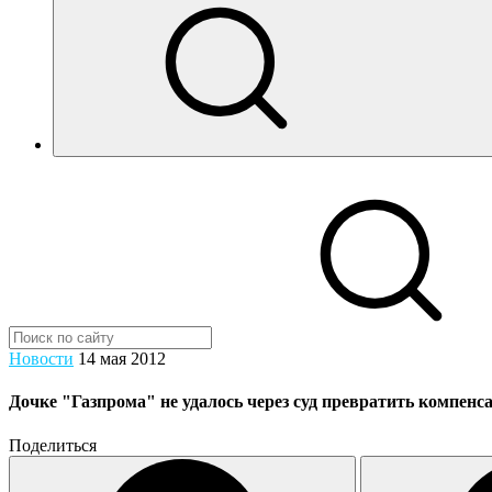
Новости
14 мая 2012
Дочке "Газпрома" не удалось через суд превратить компенс
Поделиться