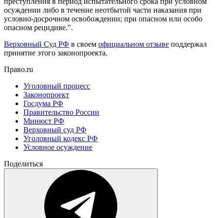
преступления в период испытательного срока при условном
осуждении либо в течение неотбытой части наказания при
условно-досрочном освобождении; при опасном или особо
опасном рецидиве.".
Верховный Суд РФ
в своем
официальном отзыве
поддержал
принятие этого законопроекта.
Право.ru
Уголовный процесс
Законопроект
Госдума РФ
Правительство России
Минюст РФ
Верховный суд РФ
Уголовный кодекс РФ
Условное осуждение
Поделиться