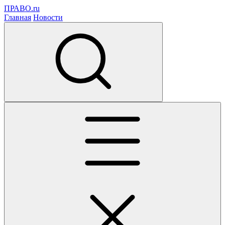
ПРАВО.ru
Главная
Новости