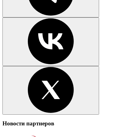
Новости партнеров