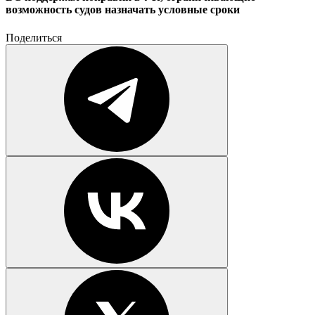
возможность судов назначать условные сроки
Поделиться