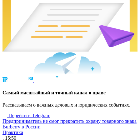
Cамый масштабный и точный канал о праве
Рассказываем о важных деловых и юридических событиях.
Перейти в Telegram
Предприниматель не смог прекратить охрану товарного знака
Burberry в России
Практика
, 15:50