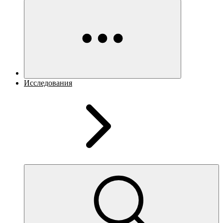
Исследования