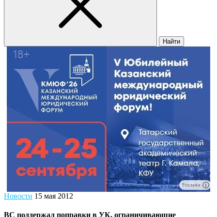
Найти
Реклама
Новости
15 мая 2012
ВС поддержал поправки в УК, ограничивающие