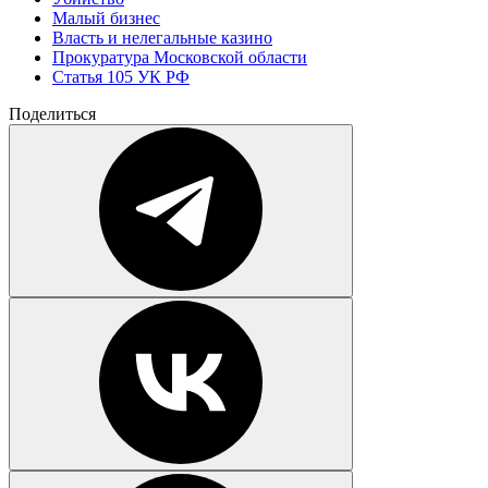
Малый бизнес
Власть и нелегальные казино
Прокуратура Московской области
Статья 105 УК РФ
Поделиться