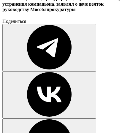
устранения компаньона, заявлял о даче взяток
руководству Мособлпрокуратуры
Поделиться