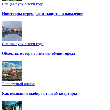
Спецвыпуск: итоги года
Инвесторы переходят из защиты в нападение
Спецвыпуск: итоги года
Объекты, которые изменят облик города
Экспертный анализ
Как компании выбирают штаб-квартиры