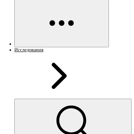
Исследования