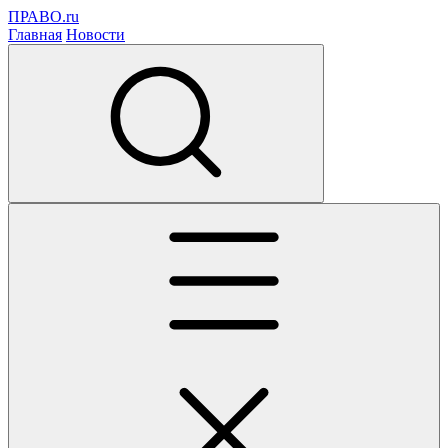
ПРАВО.ru
Главная
Новости