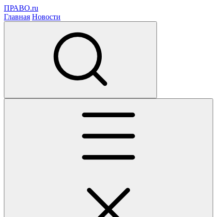
ПРАВО.ru
Главная
Новости