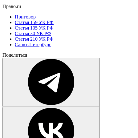
Право.ru
Приговор
Статья 159 УК РФ
Статья 105 УК РФ
Статья 30 УК РФ
Статья 210 УК РФ
Санкт-Петербург
Поделиться