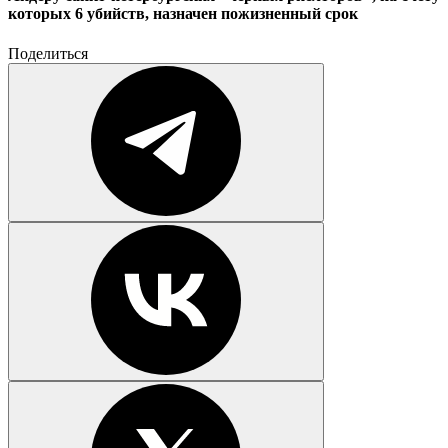
которых 6 убийств, назначен пожизненный срок
Поделиться