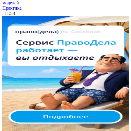
моделей
Практика
, 11:53