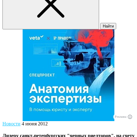
Найти
Реклама
Новости
4 июня 2012
Лидеру санкт-петербургских "черных риелторов", на счету