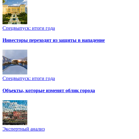
Спецвыпуск: итоги года
Инвесторы переходят из защиты в нападение
Спецвыпуск: итоги года
Объекты, которые изменят облик города
Экспертный анализ