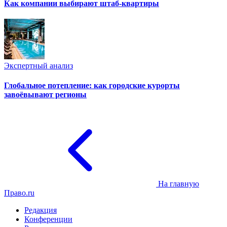
Как компании выбирают штаб-квартиры
Экспертный анализ
Глобальное потепление: как городские курорты
завоёвывают регионы
На главную
Право.ru
Редакция
Конференции