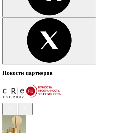
Новости партнеров