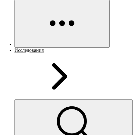
Исследования