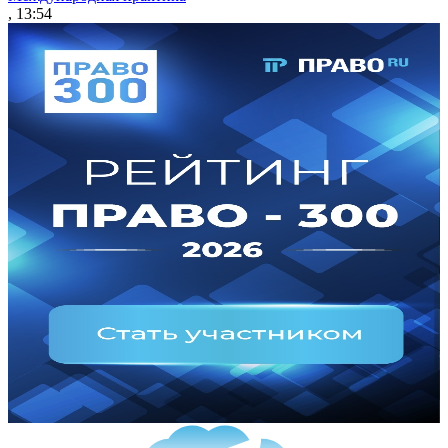
, 13:54