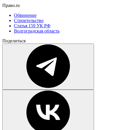
Право.ru
Обвинение
Строительство
Статья 159 УК РФ
Волгоградская область
Поделиться