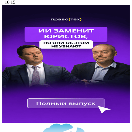
, 16:15