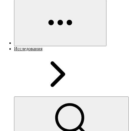
Исследования