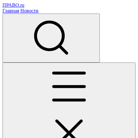
ПРАВО.ru
Главная
Новости