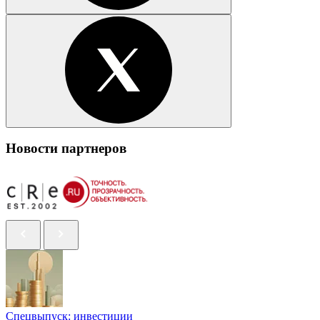
Новости партнеров
Спецвыпуск: инвестиции