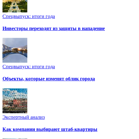
Спецвыпуск: итоги года
Инвесторы переходят из защиты в нападение
Спецвыпуск: итоги года
Объекты, которые изменят облик города
Экспертный анализ
Как компании выбирают штаб-квартиры