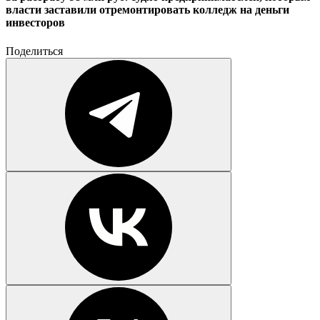
власти заставили отремонтировать колледж на деньги
инвесторов
Поделиться