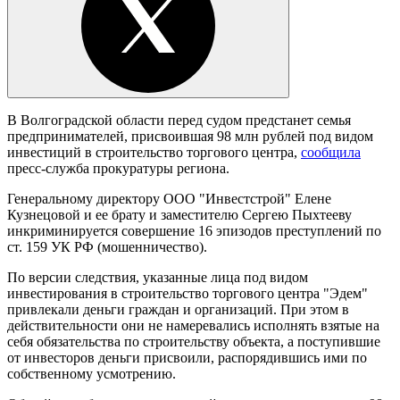
В Волгоградской области перед судом предстанет семья
предпринимателей, присвоившая 98 млн рублей под видом
инвестиций в строительство торгового центра,
сообщила
пресс-служба прокуратуры региона.
Генеральному директору ООО "Инвестстрой" Елене
Кузнецовой и ее брату и заместителю Сергею Пыхтееву
инкриминируется совершение 16 эпизодов преступлений по
ст. 159 УК РФ (мошенничество).
По версии следствия, указанные лица под видом
инвестирования в строительство торгового центра "Эдем"
привлекали деньги граждан и организаций. При этом в
действительности они не намеревались исполнять взятые на
себя обязательства по строительству объекта, а поступившие
от инвесторов деньги присвоили, распорядившись ими по
собственному усмотрению.