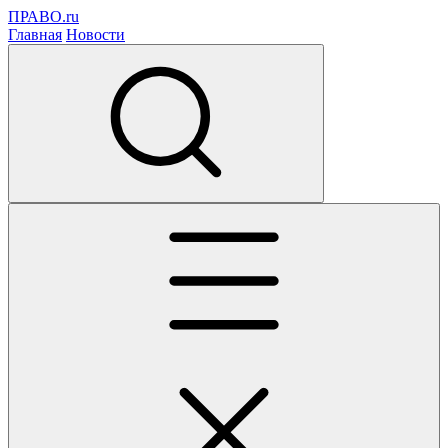
ПРАВО.ru
Главная
Новости