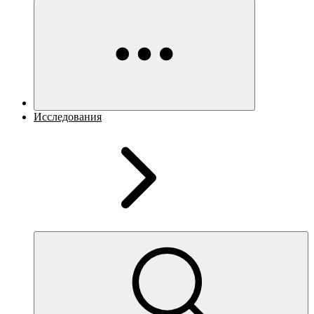
Исследования