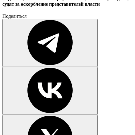
судят за оскорбление представителей власти
Поделиться