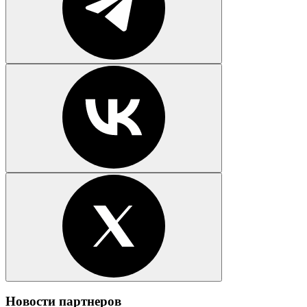
Новости партнеров