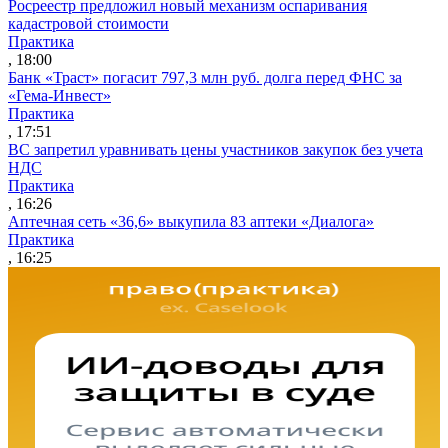
Росреестр предложил новый механизм оспаривания
кадастровой стоимости
Практика
, 18:00
Банк «Траст» погасит 797,3 млн руб. долга перед ФНС за
«Гема-Инвест»
Практика
, 17:51
ВС запретил уравнивать цены участников закупок без учета
НДС
Практика
, 16:26
Аптечная сеть «36,6» выкупила 83 аптеки «Диалога»
Практика
, 16:25