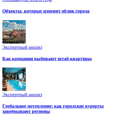
Объекты, которые изменят облик города
Экспертный анализ
Как компании выбирают штаб-квартиры
Экспертный анализ
Глобальное потепление: как городские курорты
завоёвывают регионы