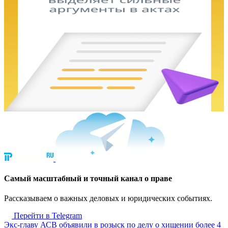
Cамый масштабный и точный канал о праве
Рассказываем о важных деловых и юридических событиях.
Перейти в Telegram
Экс-главу АСВ объявили в розыск по делу о хищении более 4