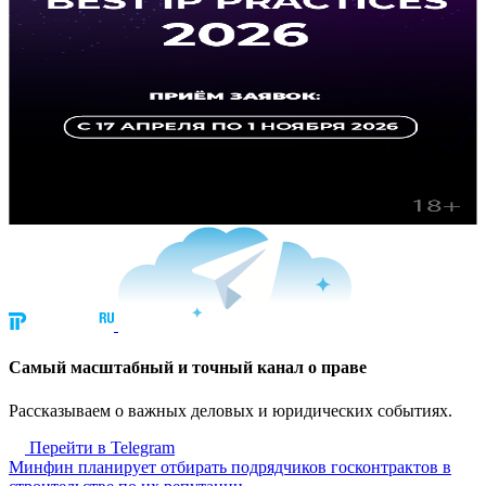
Cамый масштабный и точный канал о праве
Рассказываем о важных деловых и юридических событиях.
Перейти в Telegram
Минфин планирует отбирать подрядчиков госконтрактов в