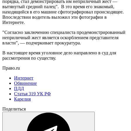
порядка, стал демонстрировать им неприличный жест —
вытянутый средний палец". В это время его знакомый,
находящийся в его машине сфотографировал происходящее.
Впоследствии водитель выложил эти фотографии в
Интернете.
"Согласно заключению специалиста продемонстрированный
неприличный жест является оскорблением представителя
власти", — подчеркивает прокуратура.
В настоящее время уголовное дело направлено в суд для
рассмотрения по существу.
Право.ru
Интернет
Обвинение
ПДД
Статья 319 УК РФ
Карелия
Поделиться