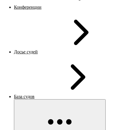
Конференции
Досье судей
База судов