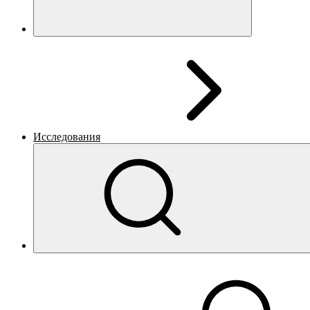
Исследования