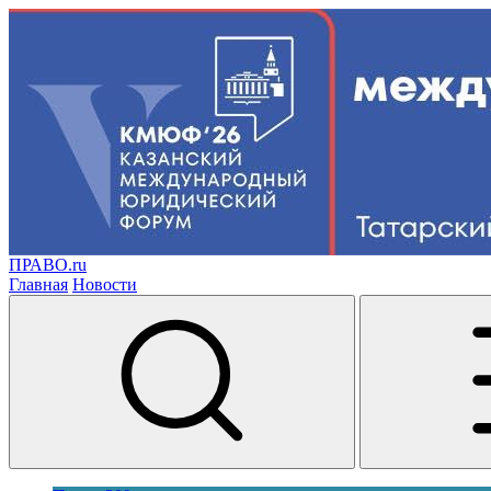
ПРАВО.ru
Главная
Новости