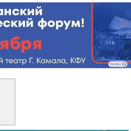
Реклама