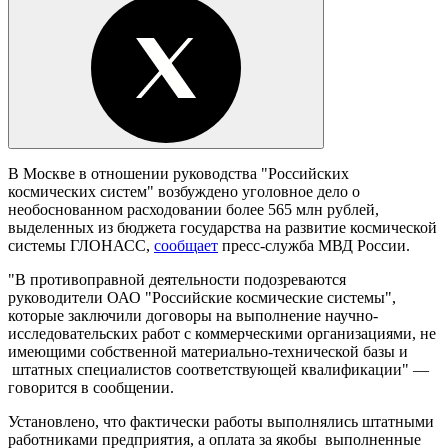
В Москве в отношении руководства "Российских
космических систем" возбуждено уголовное дело о
необоснованном расходовании более 565 млн рублей,
выделенных из бюджета государства на развитие космической
системы ГЛОНАСС,
сообщает
пресс-служба МВД России.
"В противоправной деятельности подозреваются
руководители ОАО "Российские космические системы",
которые заключили договоры на выполнение научно-
исследовательских работ с коммерческими организациями, не
имеющими собственной материально-технической базы и
штатных специалистов соответствующей квалификации" —
говорится в сообщении.
Установлено, что фактически работы выполнялись штатными
работниками предприятия, а оплата за якобы выполненные