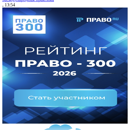
, 13:54