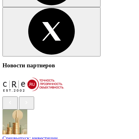
Новости партнеров
Спецвыпуск: инвестиции