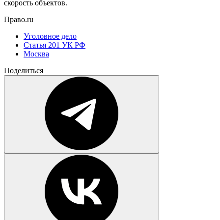
скорость объектов.
Право.ru
Уголовное дело
Статья 201 УК РФ
Москва
Поделиться