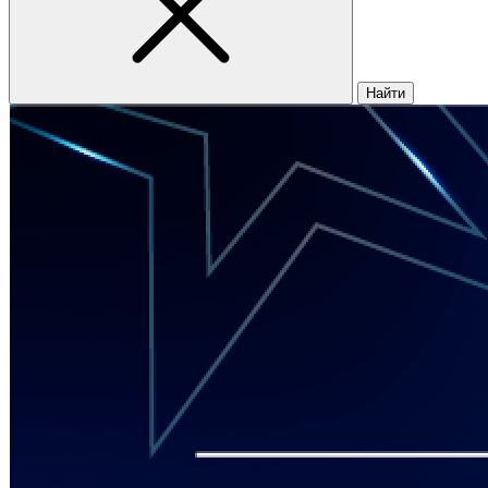
Найти