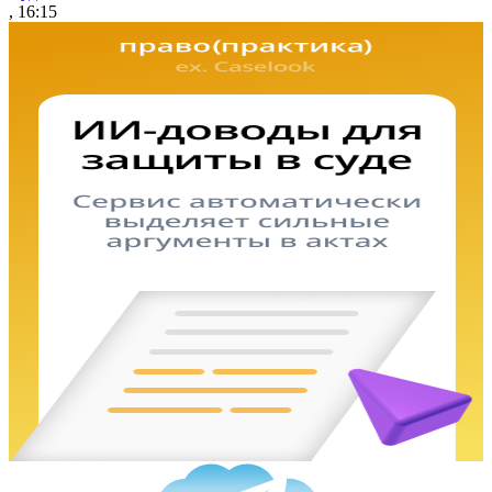
, 16:15