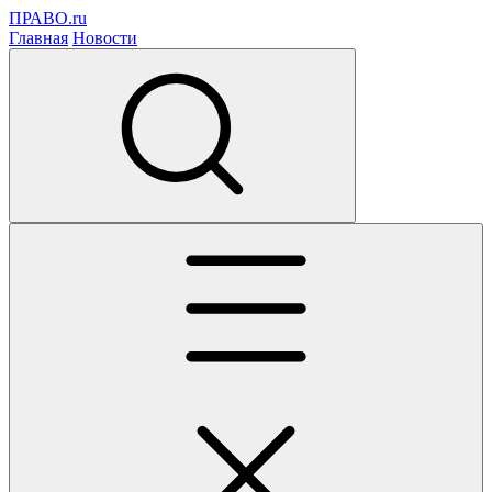
ПРАВО.ru
Главная
Новости