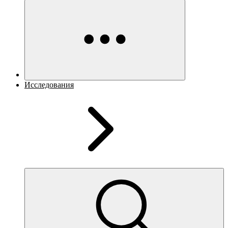
Исследования