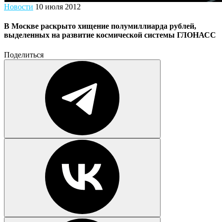
Новости
10 июля 2012
В Москве раскрыто хищение полумиллиарда рублей,
выделенных на развитие космической системы ГЛОНАСС
Поделиться