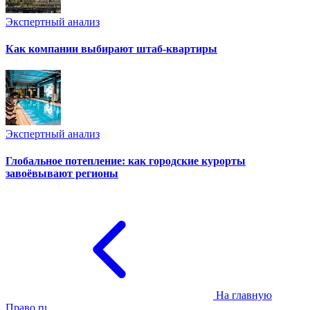
Экспертный анализ
Как компании выбирают штаб-квартиры
Экспертный анализ
Глобальное потепление: как городские курорты
завоёвывают регионы
На главную
Право.ru