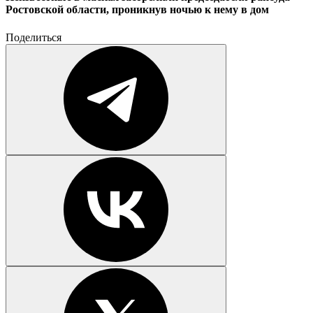
Ростовской области, проникнув ночью к нему в дом
Поделиться