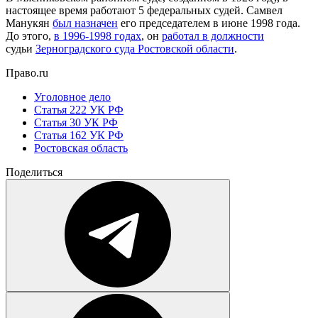
настоящее время работают 5 федеральных судей. Самвел
Манукян
был назначен
его председателем в июне 1998 года.
До этого,
в 1996-1998 годах
, он
работал в должности
судьи
Зерноградского суда Ростовской области
.
Право.ru
Уголовное дело
Статья 222 УК РФ
Статья 30 УК РФ
Статья 162 УК РФ
Ростовская область
Поделиться