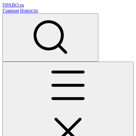
ПРАВО.ru
Главная
Новости