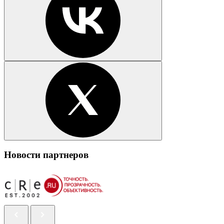
Новости партнеров