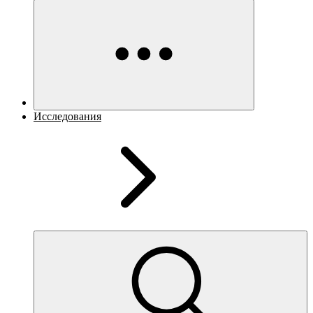
Исследования