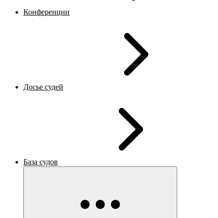
Конференции
Досье судей
База судов