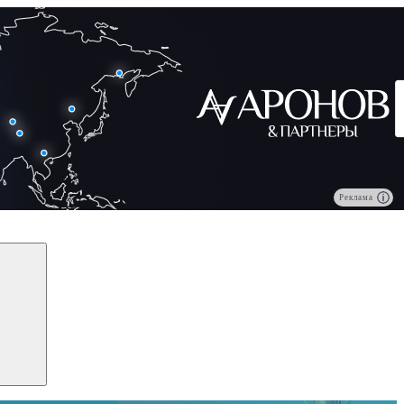
Реклама