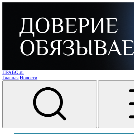
ПРАВО.ru
Главная
Новости