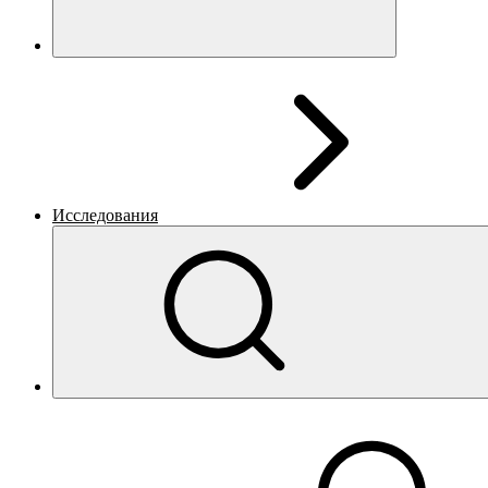
Исследования