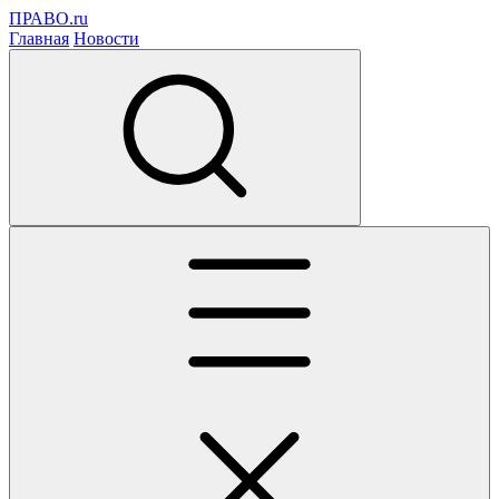
ПРАВО.ru
Главная
Новости