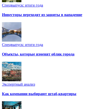
Спецвыпуск: итоги года
Инвесторы переходят из защиты в нападение
Спецвыпуск: итоги года
Объекты, которые изменят облик города
Экспертный анализ
Как компании выбирают штаб-квартиры