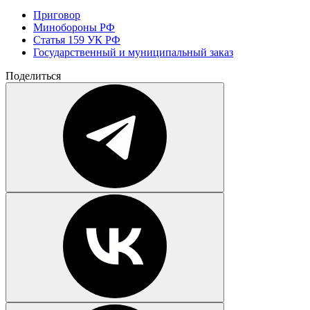
Приговор
Минобороны РФ
Статья 159 УК РФ
Государственный и муниципальный заказ
Поделиться