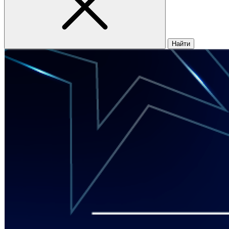
Найти