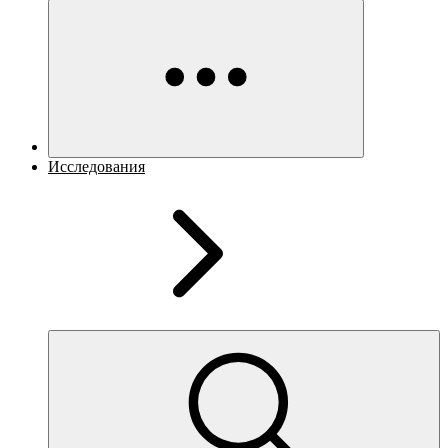
Исследования