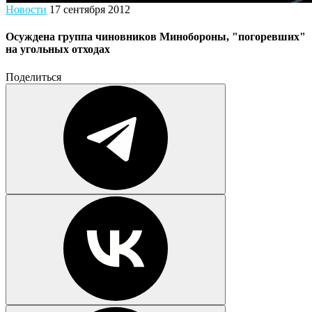
Новости
17 сентября 2012
Осуждена группа чиновников Минобороны, "погоревших"
на угольных отходах
Поделиться