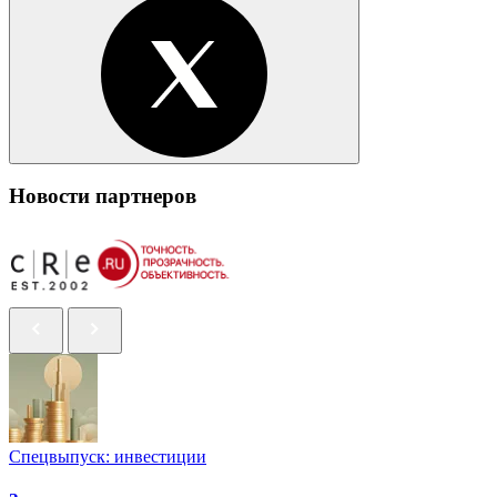
Новости партнеров
Спецвыпуск: инвестиции