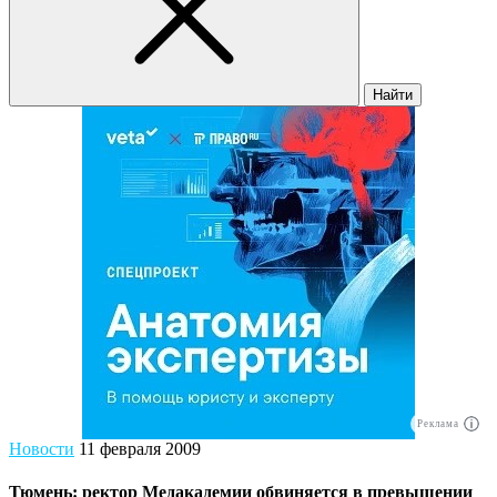
Найти
Реклама
Новости
11 февраля 2009
Тюмень: ректор Медакадемии обвиняется в превышении