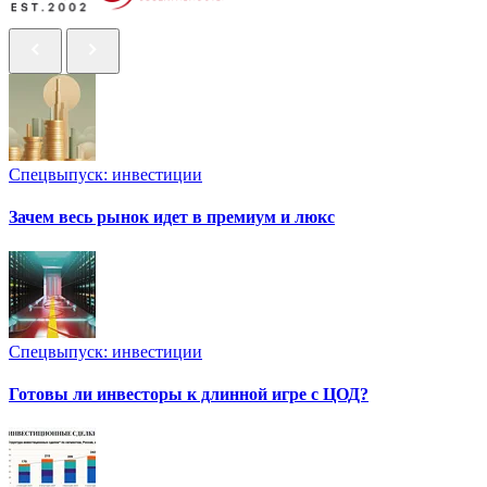
Спецвыпуск: инвестиции
Зачем весь рынок идет в премиум и люкс
Спецвыпуск: инвестиции
Готовы ли инвесторы к длинной игре с ЦОД?