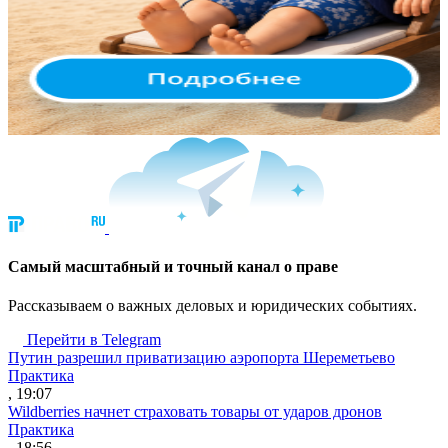
Cамый масштабный и точный канал о праве
Рассказываем о важных деловых и юридических событиях.
Перейти в Telegram
Путин разрешил приватизацию аэропорта Шереметьево
Практика
, 19:07
Wildberries начнет страховать товары от ударов дронов
Практика
, 18:56