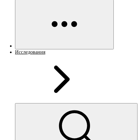
Исследования