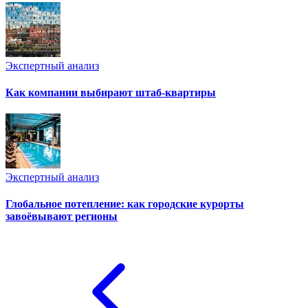
Экспертный анализ
Как компании выбирают штаб-квартиры
Экспертный анализ
Глобальное потепление: как городские курорты
завоёвывают регионы