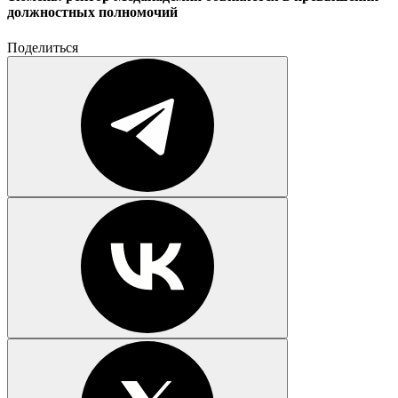
должностных полномочий
Поделиться