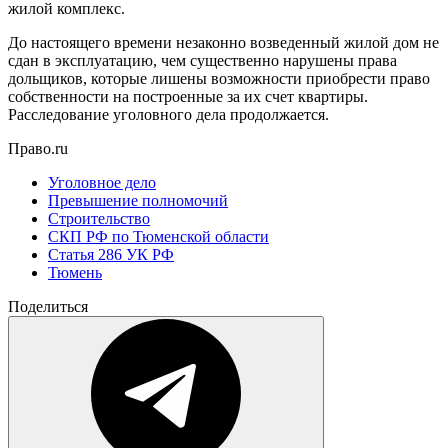
жилой комплекс.
До настоящего времени незаконно возведенный жилой дом не
сдан в эксплуатацию, чем существенно нарушены права
дольщиков, которые лишены возможности приобрести право
собственности на построенные за их счет квартиры.
Расследование уголовного дела продолжается.
Право.ru
Уголовное дело
Превышение полномочий
Строительство
СКП РФ по Тюменской области
Статья 286 УК РФ
Тюмень
Поделиться