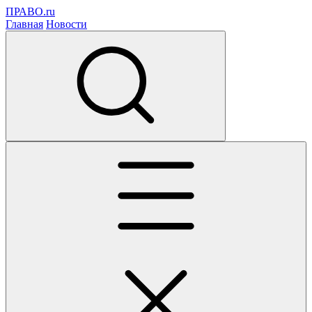
ПРАВО.ru
Главная
Новости