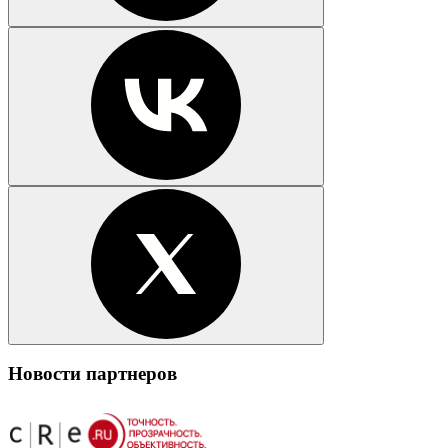
Новости партнеров