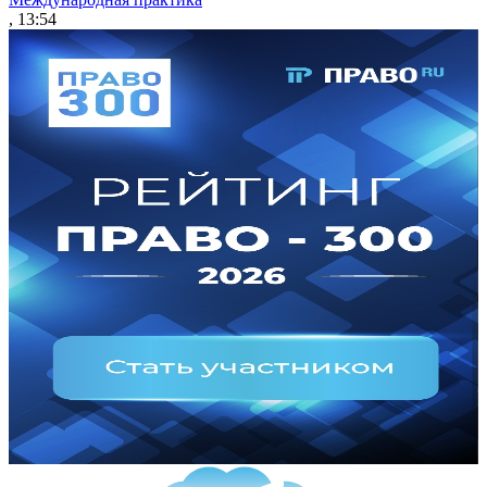
, 13:54