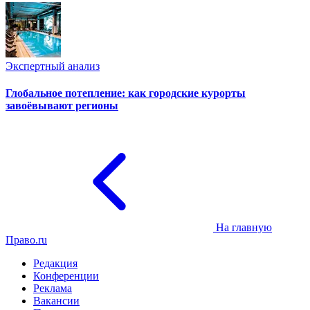
Экспертный анализ
Глобальное потепление: как городские курорты
завоёвывают регионы
На главную
Право.ru
Редакция
Конференции
Реклама
Вакансии