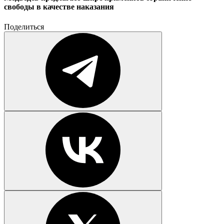
свободы в качестве наказания
Поделиться