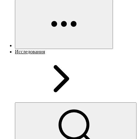
Исследования