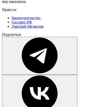
мер наказания.
Право.ru
Законодательство
Госсовет РФ
Дмитрий Медведев
Поделиться