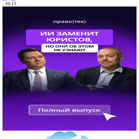
, 16:15