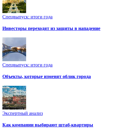
Спецвыпуск: итоги года
Инвесторы переходят из защиты в нападение
Спецвыпуск: итоги года
Объекты, которые изменят облик города
Экспертный анализ
Как компании выбирают штаб-квартиры