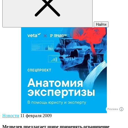
Найти
Реклама
Новости
11 февраля 2009
Медведев предлагает шире применять ограничение