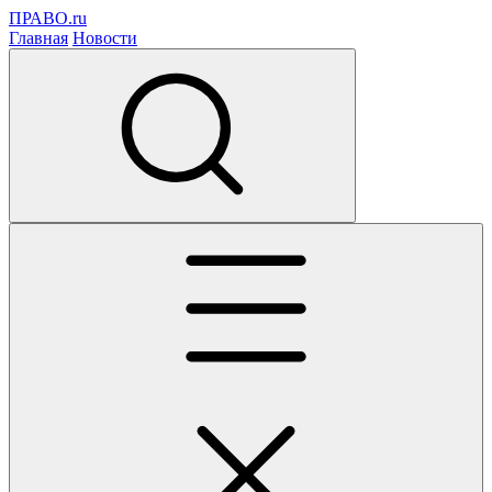
ПРАВО.ru
Главная
Новости