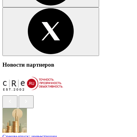
Новости партнеров
Спецвыпуск: инвестиции