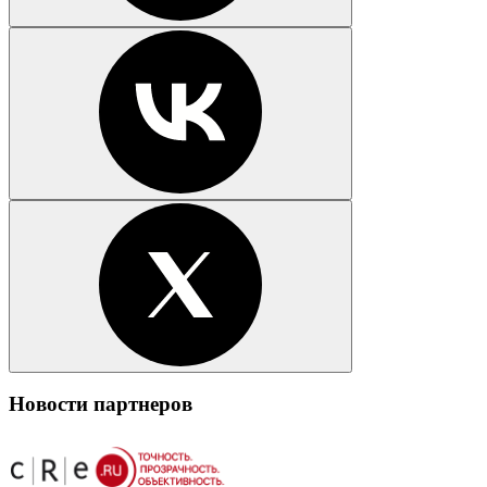
Новости партнеров