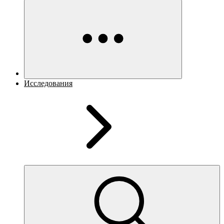
Исследования