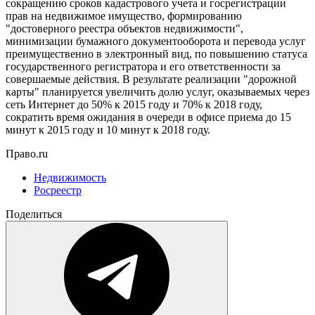
сокращению сроков кадастрового учета и госрегистрации
прав на недвижимое имущество, формированию
"достоверного реестра объектов недвижимости",
минимизации бумажного документооборота и перевода услуг
преимущественно в электронный вид, по повышению статуса
государственного регистратора и его ответственности за
совершаемые действия. В результате реализации "дорожной
карты" планируется увеличить долю услуг, оказываемых через
сеть Интернет до 50% к 2015 году и 70% к 2018 году,
сократить время ожидания в очереди в офисе приема до 15
минут к 2015 году и 10 минут к 2018 году.
Право.ru
Недвижимость
Росреестр
Поделиться