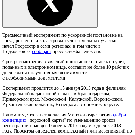
Трехмесячный эксперимент по ускоренной постановке на
государственный кадастровый учет земельных участков
начал Росреестр в семи регионах, в том числе в
Подмосковье,
сообщает
пресс-служба ведомства.
Срок рассмотрения заявлений о постановке земель на учет,
поданных в электронном виде, составит не более 10 рабочих
дней с даты получения заявления вместе
с необходимыми документами.
Эксперимент продлится до 15 января 2013 года в филиалах
Федеральной кадастровой палаты в Краснодарском,
Приморском крае, Московской, Калужской, Воронежской,
Архангельской областях, Ненецком автономном округе.
Напомним, что ранее коллегия Минэкономразвития
одобрила
концепцию
"дорожной карты" по уменьшению сроков
регистрации прав до 10 дней к 2015 году и 5 дней к 2018
году. Проектом определен комплексный план мероприятий по