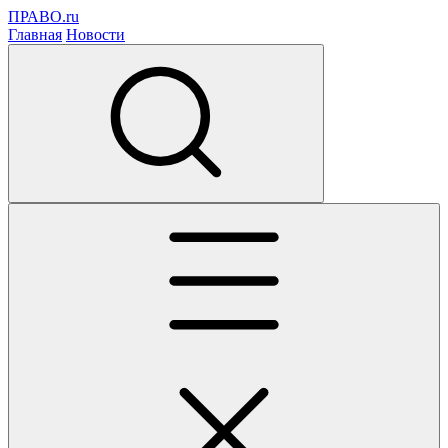
ПРАВО.ru
Главная
Новости