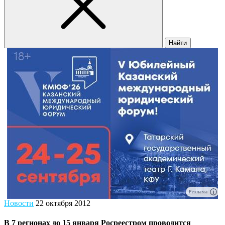
Найти
Реклама
Новости
22 октября 2012
В 7 регионах до 15 января Росреестром проводится