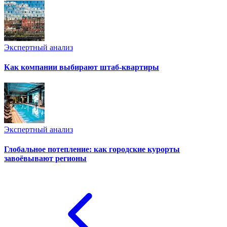
Экспертный анализ
Как компании выбирают штаб-квартиры
Экспертный анализ
Глобальное потепление: как городские курорты
завоёвывают регионы