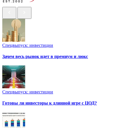
Спецвыпуск: инвестиции
Зачем весь рынок идет в премиум и люкс
Спецвыпуск: инвестиции
Готовы ли инвесторы к длинной игре с ЦОД?