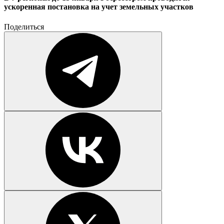
ускоренная постановка на учет земельных участков
Поделиться