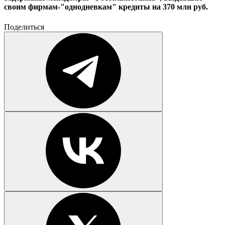
своим фирмам-"однодневкам" кредиты на 370 млн руб.
Поделиться