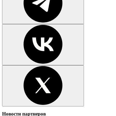
Новости партнеров