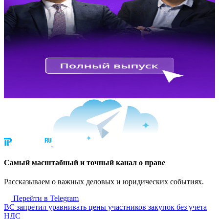
Cамый масштабный и точный канал о праве
Рассказываем о важных деловых и юридических событиях.
Перейти в Telegram
ВС запретил уравнивать цены участников закупок без учета
НДС