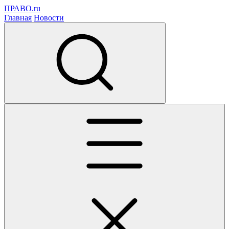
ПРАВО.ru
Главная
Новости