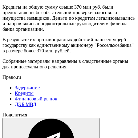
Кредиты на общую сумму свыше 370 млн руб. были
предоставлены без обязательной проверки залогового
имущества заемщиков. Деньги по кредитам легализовывались
и направлялись в подконтрольные руководителям филиала
банка организации.
В результате их противоправных действий нанесен ущерб
государству как единственному акционеру "Россельхозбанка"
в размере более 370 млн рублей.
Собранные материалы направлены в следственные органы
для процессуального решения.
Право.ru
Задержание
Кредиты
Финансовый рынок
ДЭБ МВД
Поделиться