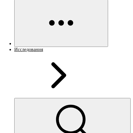
Исследования