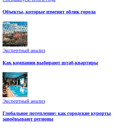
Объекты, которые изменят облик города
Экспертный анализ
Как компании выбирают штаб-квартиры
Экспертный анализ
Глобальное потепление: как городские курорты
завоёвывают регионы